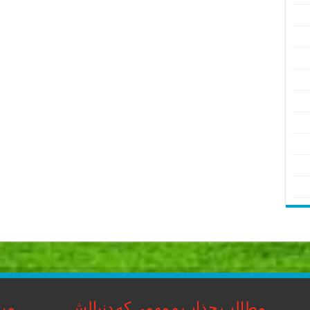
مطالب جذاب و مهمی که دنبالش
مبا