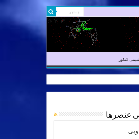
شیمی آلی
شیمی کنکور
یمی کنکور
ی عنصرها
وبی