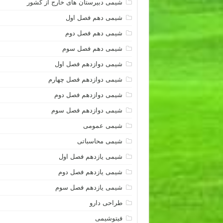
شیمی دبیرستان های خارج از کشور
شیمی دهم فصل اول
شیمی دهم فصل دوم
شیمی دهم فصل سوم
شیمی دوازدهم فصل اول
شیمی دوازدهم فصل چهارم
شیمی دوازدهم فصل دوم
شیمی دوازدهم فصل سوم
شیمی عمومی
شیمی محاسباتی
شیمی یازدهم فصل اول
شیمی یازدهم فصل دوم
شیمی یازدهم فصل سوم
طراحی دارو
فیتوشیمی