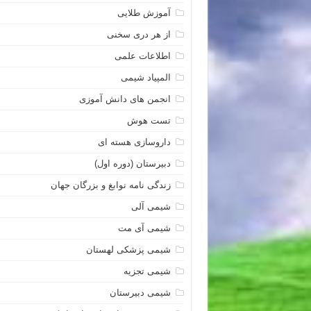
آموزش طلایی
از هر دری سخنی
اطلاعات علمی
المپیاد شیمی
انجمن های دانش آموزی
تست هوش
داروسازی هسته ای
دبیرستان (دوره اول)
زندگی نامه نوابغ و بزرگان جهان
شیمی آلی
شیمی آی مت
شیمی پزشکی لهستان
شیمی تجزیه
شیمی دبیرستان