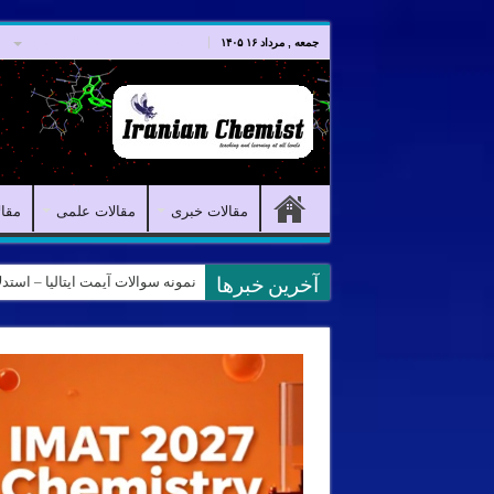
صفحه اصلی
مقالات خبری
جمعه , مرداد ۱۶ ۱۴۰۵
مقالات خبری
مقالات علمی
مقا
کانال آیمت ایتالیا در نرم افزار بل
آخرین خبرها