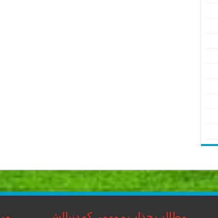
مطالب جذاب و مهمی که دنبالش
مبا