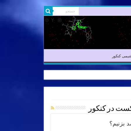
یمی آلی
شیمی کنکور
یمی کنکور
ست در کنکور