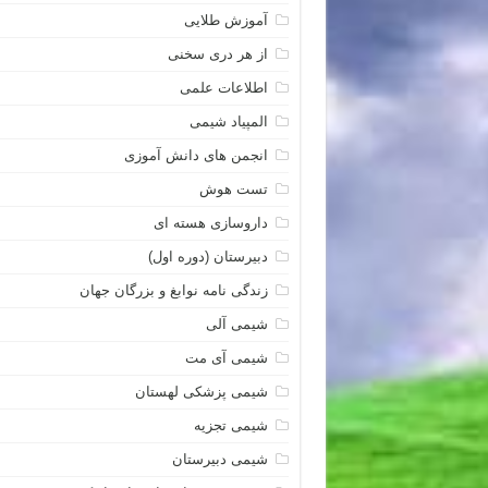
آموزش طلایی
از هر دری سخنی
اطلاعات علمی
المپیاد شیمی
انجمن های دانش آموزی
تست هوش
داروسازی هسته ای
دبیرستان (دوره اول)
زندگی نامه نوابغ و بزرگان جهان
شیمی آلی
شیمی آی مت
شیمی پزشکی لهستان
شیمی تجزیه
شیمی دبیرستان