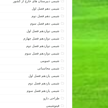
شیمی دبیرستان های خارج از کشور
شیمی دهم فصل اول
شیمی دهم فصل دوم
شیمی دهم فصل سوم
شیمی دوازدهم فصل اول
شیمی دوازدهم فصل چهارم
شیمی دوازدهم فصل دوم
شیمی دوازدهم فصل سوم
شیمی عمومی
شیمی محاسباتی
شیمی یازدهم فصل اول
شیمی یازدهم فصل دوم
شیمی یازدهم فصل سوم
طراحی دارو
فیتوشیمی