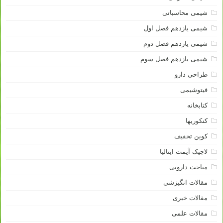
شیمی محاسباتی
شیمی یازدهم فصل اول
شیمی یازدهم فصل دوم
شیمی یازدهم فصل سوم
طراحی دارو
فیتوشیمی
کتابخانه
کنکوریها
کوپن تخفیف
لاجیک آیمت ایتالیا
مباحث دارویی
مقالات انگیزشی
مقالات خبری
مقالات علمی