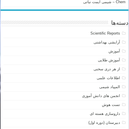
Chem – شیمی آیمت نباتی
دسته‌ها
Scientific Reports
آرایشی بهداشتی
آموزش
آموزش طلایی
از هر دری سخنی
اطلاعات علمی
المپیاد شیمی
انجمن های دانش آموزی
تست هوش
داروسازی هسته ای
دبیرستان (دوره اول)