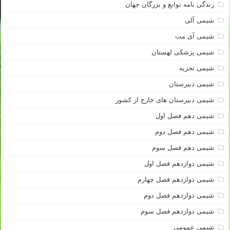
زندگی نامه نوابغ و بزرگان جهان
شیمی آلی
شیمی آی مت
شیمی پزشکی لهستان
شیمی تجزیه
شیمی دبیرستان
شیمی دبیرستان های خارج از کشور
شیمی دهم فصل اول
شیمی دهم فصل دوم
شیمی دهم فصل سوم
شیمی دوازدهم فصل اول
شیمی دوازدهم فصل چهارم
شیمی دوازدهم فصل دوم
شیمی دوازدهم فصل سوم
شیمی عمومی