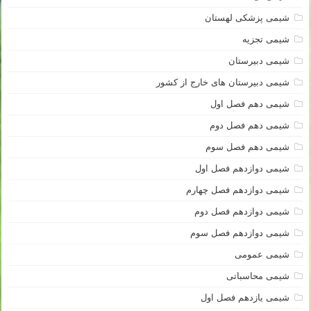
شیمی پزشکی لهستان
شیمی تجزیه
شیمی دبیرستان
شیمی دبیرستان های خارج از کشور
شیمی دهم فصل اول
شیمی دهم فصل دوم
شیمی دهم فصل سوم
شیمی دوازدهم فصل اول
شیمی دوازدهم فصل چهارم
شیمی دوازدهم فصل دوم
شیمی دوازدهم فصل سوم
شیمی عمومی
شیمی محاسباتی
شیمی یازدهم فصل اول