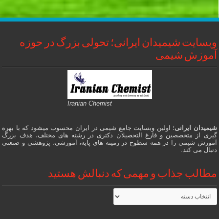
وبسایت شیمیدان ایرانی؛ تحولی بزرگ در حوزه
آموزش شیمی
Iranian Chemist
شیمیدان ایرانی
؛ اولین وبسایت جامع شیمی در ایران محسوب میشود که با بهره
گیری از متخصصین و فارغ التحصیلان دکتری در رشته های مختلف، هدف بزرگ
آموزش شیمی را در همه سطوح در زمینه های پایه، آموزشی، پژوهشی و صنعتی
دنبال می کند.
مطالب جذاب و مهمی که دنبالش هستید
مطالب
جذاب
و
مهمی