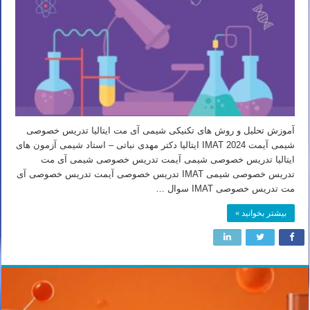
آموزش تحلیل و روش های تکنیکی شیمی آی مت ایتالیا تدریس خصوصی
شیمی آیمت IMAT 2024 ایتالیا دکتر مهدی نباتی – استاد شیمی آزمون های
ایتالیا تدریس خصوصی شیمی آیمت تدریس خصوصی شیمی آی مت
تدریس خصوصی شیمی IMAT تدریس خصوصی آیمت تدریس خصوصی آی
مت تدریس خصوصی IMAT سوال …
بیشتر بخوانید »