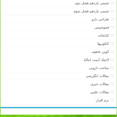
شیمی یازدهم فصل دوم
شیمی یازدهم فصل سوم
طراحی دارو
فیتوشیمی
کتابخانه
کنکوریها
کوپن تخفیف
لاجیک آیمت ایتالیا
مباحث دارویی
مقالات انگیزشی
مقالات خبری
مقالات علمی
نرم افزار