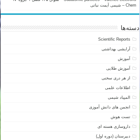
Chem – شیمی آیمت نباتی
دسته‌ها
Scientific Reports
آرایشی بهداشتی
آموزش
آموزش طلایی
از هر دری سخنی
اطلاعات علمی
المپیاد شیمی
انجمن های دانش آموزی
تست هوش
داروسازی هسته ای
دبیرستان (دوره اول)