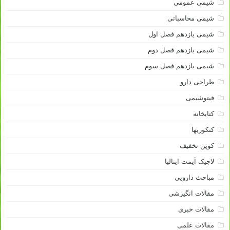
شیمی عمومی
شیمی محاسباتی
شیمی یازدهم فصل اول
شیمی یازدهم فصل دوم
شیمی یازدهم فصل سوم
طراحی دارو
فیتوشیمی
کتابخانه
کنکوریها
کوپن تخفیف
لاجیک آیمت ایتالیا
مباحث دارویی
مقالات انگیزشی
مقالات خبری
مقالات علمی