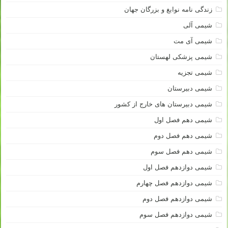
زندگی نامه نوابغ و بزرگان جهان
شیمی آلی
شیمی آی مت
شیمی پزشکی لهستان
شیمی تجزیه
شیمی دبیرستان
شیمی دبیرستان های خارج از کشور
شیمی دهم فصل اول
شیمی دهم فصل دوم
شیمی دهم فصل سوم
شیمی دوازدهم فصل اول
شیمی دوازدهم فصل چهارم
شیمی دوازدهم فصل دوم
شیمی دوازدهم فصل سوم