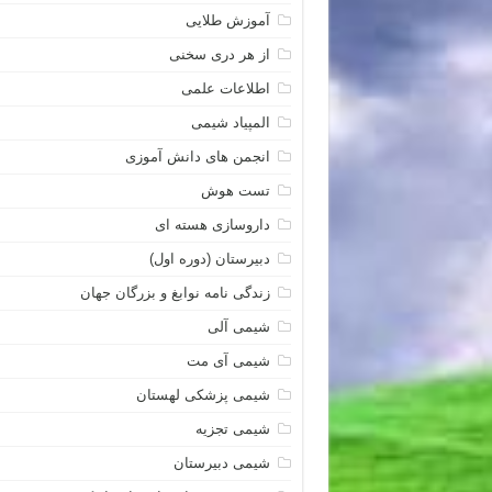
آموزش طلایی
از هر دری سخنی
اطلاعات علمی
المپیاد شیمی
انجمن های دانش آموزی
تست هوش
داروسازی هسته ای
دبیرستان (دوره اول)
زندگی نامه نوابغ و بزرگان جهان
شیمی آلی
شیمی آی مت
شیمی پزشکی لهستان
شیمی تجزیه
شیمی دبیرستان