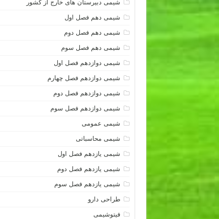
شیمی دبیرستان های خارج از کشور
شیمی دهم فصل اول
شیمی دهم فصل دوم
شیمی دهم فصل سوم
شیمی دوازدهم فصل اول
شیمی دوازدهم فصل چهارم
شیمی دوازدهم فصل دوم
شیمی دوازدهم فصل سوم
شیمی عمومی
شیمی محاسباتی
شیمی یازدهم فصل اول
شیمی یازدهم فصل دوم
شیمی یازدهم فصل سوم
طراحی دارو
فیتوشیمی