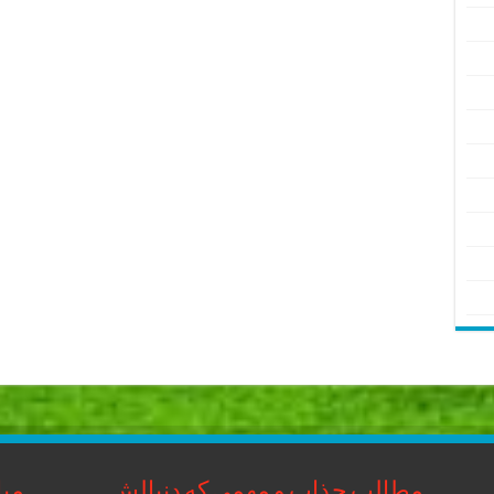
مطالب جذاب و مهمی که دنبالش
مبا