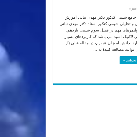
6,00
امع شیمی کنکور دکتر مهدی نباتی آموزش
 تحلیلی شیمی کنکور استاد دکتر مهدی نباتی
پلیمرهای مهم در فصل سوم شیمی یازدهم،
لی لاکتیک اسید می باشد که کاربردهای بسیار
رد. دانش آموزان عزیزم، در مقاله قبلی (از
 توانید مطالعه کنید) به …
بخوانید »