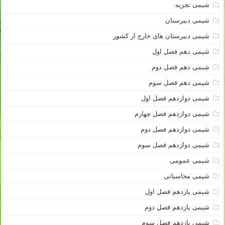
شیمی تجزیه
شیمی دبیرستان
شیمی دبیرستان های خارج از کشور
شیمی دهم فصل اول
شیمی دهم فصل دوم
شیمی دهم فصل سوم
شیمی دوازدهم فصل اول
شیمی دوازدهم فصل چهارم
شیمی دوازدهم فصل دوم
شیمی دوازدهم فصل سوم
شیمی عمومی
شیمی محاسباتی
شیمی یازدهم فصل اول
شیمی یازدهم فصل دوم
شیمی یازدهم فصل سوم