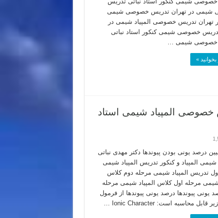
صوصی شیمی کنکور استاد نباتی تدریس
شیمی در تهران تدریس خصوصی شیمی
ر تهران تدریس خصوصی المپیاد شیمی در
دریس خصوصی شیمی کنکور استاد نباتی
خصوصی شیمی …
بخوانید »
 خصوصی المپیاد شیمی استاد
1,
ین درصد یونی بودن پیوندها دکتر مهدی نباتی
 شیمی المپیاد و کنکور تدریس المپیاد شیمی
ول تدریس المپیاد شیمی مرحله دوم کلاس
 شیمی مرحله اول کلاس المپیاد شیمی مرحله
د یونی پیوندها درصد یونی پیوندها از فرمول
قابل محاسبه است: Ionic Character …