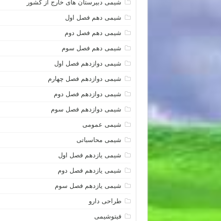
شیمی دبیرستان های خارج از کشور
شیمی دهم فصل اول
شیمی دهم فصل دوم
شیمی دهم فصل سوم
شیمی دوازدهم فصل اول
شیمی دوازدهم فصل چهارم
شیمی دوازدهم فصل دوم
شیمی دوازدهم فصل سوم
شیمی عمومی
شیمی محاسباتی
شیمی یازدهم فصل اول
شیمی یازدهم فصل دوم
شیمی یازدهم فصل سوم
طراحی دارو
فیتوشیمی