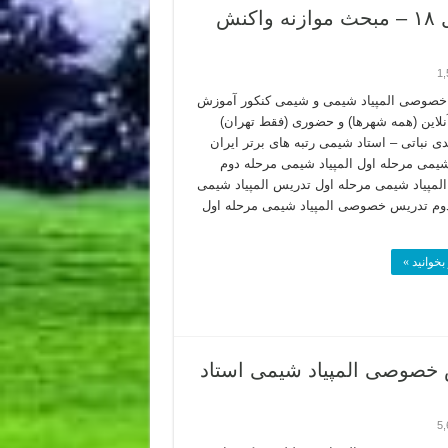
المپیاد شیمی مرحله اول ۱۴۰۱ – پاسخ سوال ۱۸ – مبحث موازنه واکنش
1,
خصوصی المپیاد شیمی و شیمی کنکور آموزش
لاین (همه شهرها) و حضوری (فقط تهران)
دی نباتی – استاد شیمی رتبه های برتر ایران
 شیمی مرحله اول المپیاد شیمی مرحله دوم
لمپیاد شیمی مرحله اول تدریس المپیاد شیمی
وم تدریس خصوصی المپیاد شیمی مرحله اول
بخوانید »
یس خصوصی المپیاد شیمی استاد
5,