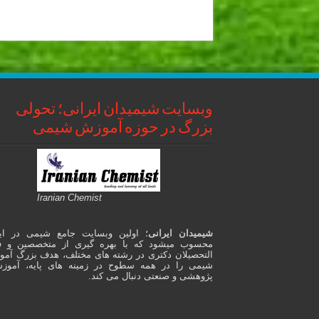
وبسایت شیمیدان ایرانی؛ تحولی
بزرگ در حوزه آموزش شیمی
Iranian Chemist
شیمیدان ایرانی
؛ اولین وبسایت جامع شیمی در ای
محسوب میشود که با بهره گیری از متخصصین و ف
التحصیلان دکتری در رشته های مختلف، هدف بزرگ آم
شیمی را در همه سطوح در زمینه های پایه، آموز
پژوهشی و صنعتی دنبال می کند.