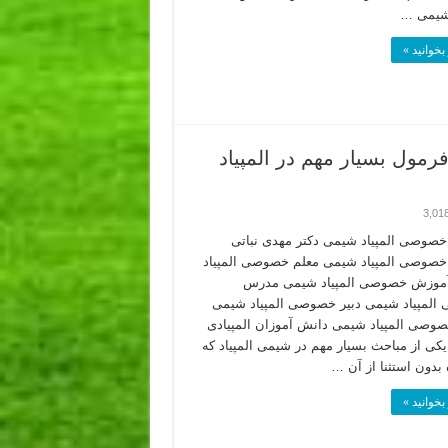
 شیمی …
بخوانید »
رمول بسیار مهم در المپیاد
3,01
صوصی المپیاد شیمی دکتر مهدی نباتی
صوصی المپیاد شیمی معلم خصوصی المپیاد
موزش خصوصی المپیاد شیمی مدرس
لمپیاد شیمی دبیر خصوصی المپیاد شیمی
صوصی المپیاد شیمی دانش آموزان المپیادی
یکی از مباحث بسیار مهم در شیمی المپیاد که
 بدون استثنا از آن …
بخوانید »