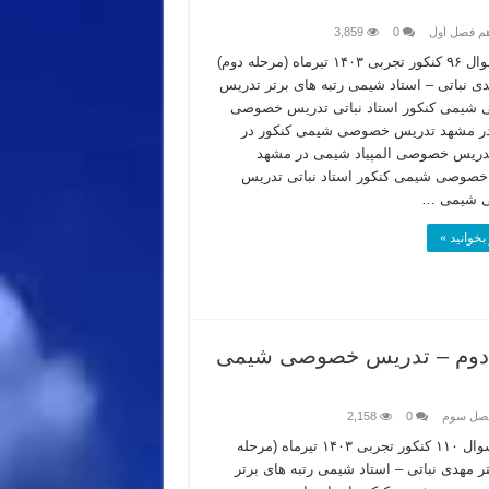
هم فصل اول
0
3,859
پاسخ سوال ۹۶ کنکور تجربی ۱۴۰۳ تیرماه (مرحله دوم)
دی نباتی – استاد شیمی رتبه های برتر تدریس
شیمی کنکور استاد نباتی تدریس خصوصی
ر مشهد تدریس خصوصی شیمی کنکور در
دریس خصوصی المپیاد شیمی در مشهد
صوصی شیمی کنکور استاد نباتی تدریس
 شیمی …
بخوانید »
۱ کنکور تجربی ۱۴۰۳ مرحله دوم – تدریس خصوصی شیمی
فصل سوم
0
2,158
تحلیل سوال ۱۱۰ کنکور تجربی ۱۴۰۳ تیرماه (مرحله
تر مهدی نباتی – استاد شیمی رتبه های برتر