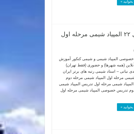
بخوانید »
تدریس خصوصی المپیاد شیمی – پاسخ سوال ۲۲ المپیاد شیمی مرحله اول
خصوصی المپیاد شیمی و شیمی کنکور آموزش
لاین (همه شهرها) و حضوری (فقط تهران)
دی نباتی – استاد شیمی رتبه های برتر ایران
 شیمی مرحله اول المپیاد شیمی مرحله دوم
لمپیاد شیمی مرحله اول تدریس المپیاد شیمی
وم تدریس خصوصی المپیاد شیمی مرحله اول
بخوانید »