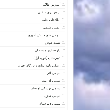
آموزش طلایی
از هر دری سخنی
اطلاعات علمی
المپیاد شیمی
انجمن های دانش آموزی
تست هوش
داروسازی هسته ای
دبیرستان (دوره اول)
زندگی نامه نوابغ و بزرگان جهان
شیمی آلی
شیمی آی مت
شیمی پزشکی لهستان
شیمی تجزیه
شیمی دبیرستان