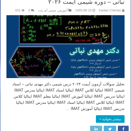
نباتی – دوره شیمی آیمت ۲۰۲۶
Iranian Chemist
1403-08-15
آموزش
,
شیمی آی مت
0
631
تحلیل سوالات آزمون آیمت ۲۰۲۴ درس شیمی دکتر مهدی نباتی – استاد
شیمی IMAT ایتالیا کلاس IMAT ایتالیا استاد IMAT ایتالیا مدرس IMAT
ایتالیا تدریس IMAT ایتالیا آموزش IMAT ایتالیا معلم IMAT ایتالیا کلاس
IMAT ایتالیا کلاس IMAT ایتالیا استاد IMAT ایتالیا مدرس IMAT ایتالیا
تدریس IMAT ایتالیا آموزش IMAT …
بیشتر بخوانید »