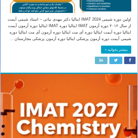
اولین دوره شیمی IMAT 2024 ایتالیا دکتر مهدی نباتی – استاد شیمی آیمت
از سال ۲۰۱۲ دوره آزمون IMAT ایتالیا دوره IMAT ایتالیا دوره آزمون آیمت
ایتالیا دوره آیمت ایتالیا دوره آی مت ایتالیا دوره آزمون آی مت ایتالیا دوره
شیمی آیمت دوره آزمون پزشکی ایتالیا دوره آزمون پزشکی مجارستان …
بیشتر بخوانید »