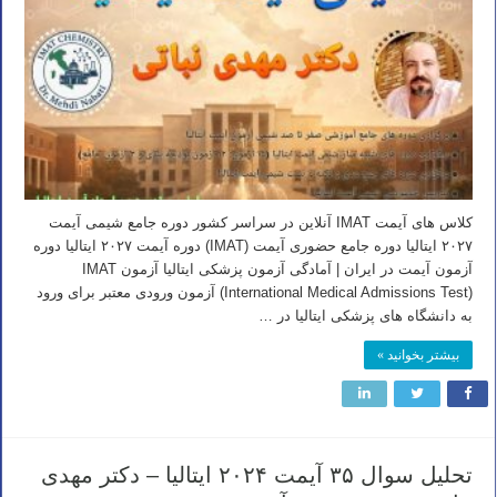
کلاس های آیمت IMAT آنلاین در سراسر کشور دوره جامع شیمی آیمت
۲۰۲۷ ایتالیا دوره جامع حضوری آیمت (IMAT) دوره آیمت ۲۰۲۷ ایتالیا دوره
آزمون آیمت در ایران | آمادگی آزمون پزشکی ایتالیا آزمون IMAT
(International Medical Admissions Test) آزمون‌ ورودی معتبر برای ورود
به دانشگاه‌ های پزشکی ایتالیا در …
بیشتر بخوانید »
تحلیل سوال ۳۵ آیمت ۲۰۲۴ ایتالیا – دکتر مهدی