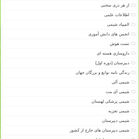
از هر دری سخنی
اطلاعات علمی
المپیاد شیمی
انجمن های دانش آموزی
تست هوش
داروسازی هسته ای
دبیرستان (دوره اول)
زندگی نامه نوابغ و بزرگان جهان
شیمی آلی
شیمی آی مت
شیمی پزشکی لهستان
شیمی تجزیه
شیمی دبیرستان
شیمی دبیرستان های خارج از کشور