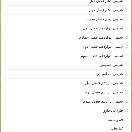
شیمی دهم فصل اول
شیمی دهم فصل دوم
شیمی دهم فصل سوم
شیمی دوازدهم فصل اول
شیمی دوازدهم فصل چهارم
شیمی دوازدهم فصل دوم
شیمی دوازدهم فصل سوم
شیمی عمومی
شیمی محاسباتی
شیمی یازدهم فصل اول
شیمی یازدهم فصل دوم
شیمی یازدهم فصل سوم
طراحی دارو
فیتوشیمی
کتابخانه