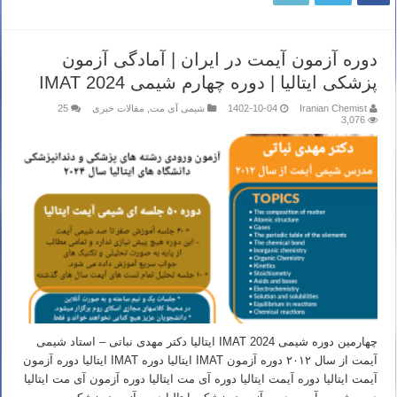
دوره آزمون آیمت در ایران | آمادگی آزمون
پزشکی ایتالیا | دوره چهارم شیمی IMAT 2024
Iranian Chemist
1402-10-04
شیمی آی مت
,
مقالات خبری
25
3,076
چهارمین دوره شیمی IMAT 2024 ایتالیا دکتر مهدی نباتی – استاد شیمی
آیمت از سال ۲۰۱۲ دوره آزمون IMAT ایتالیا دوره IMAT ایتالیا دوره آزمون
آیمت ایتالیا دوره آیمت ایتالیا دوره آی مت ایتالیا دوره آزمون آی مت ایتالیا