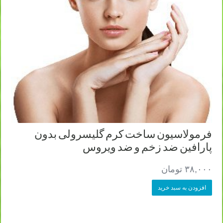
فرمولاسیون ساخت کرم گلیسرولی بدون
پارافین ضد زخم و ضد ویروس
۳۸,۰۰۰
تومان
افزودن به سبد خرید