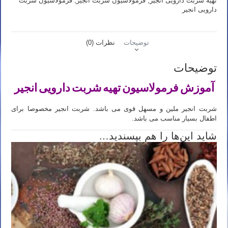
تهیه شربت دارویی انجیر
,
فرمولاسیون شربت انجیر
,
فرمولاسیون شربت
دارویی انجیر
توضیحات
نظرات (0)
توضیحات
آموزش فرمولاسیون تهیه شربت دارویی انجیر
شربت انجیر ملین و مسهل قوی می باشد. شربت انجیر مخصوصا برای
اطفال بسیار مناسب می باشد.
شاید این‌ها را هم بپسندید…