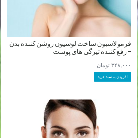
فرمولاسیون ساخت لوسیون روشن کننده بدن
– رفع کننده تیرگی های پوست
۳۴۸,۰۰۰
تومان
افزودن به سبد خرید