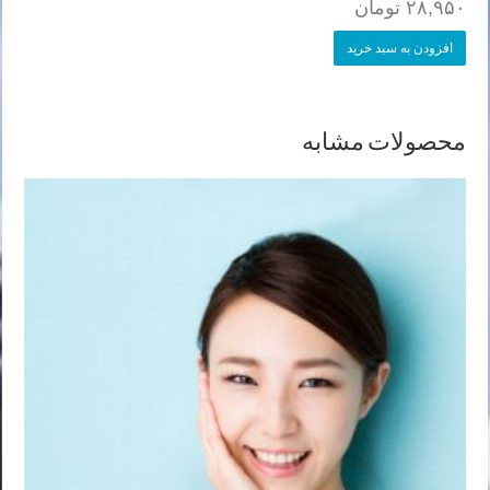
۲۸,۹۵۰
تومان
افزودن به سبد خرید
محصولات مشابه