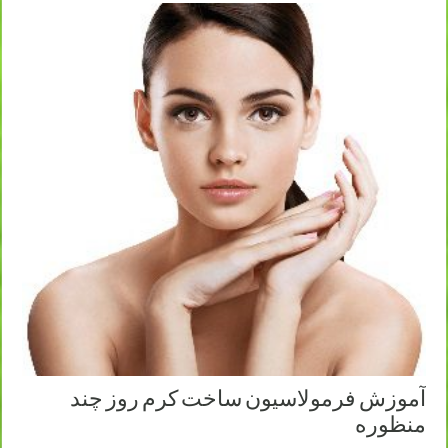
آموزش فرمولاسیون ساخت کرم روز چند
منظوره