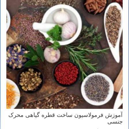
آموزش فرمولاسیون ساخت قطره گیاهی محرک
جنسی