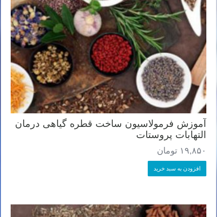
آموزش فرمولاسیون ساخت قطره گیاهی درمان
التهابات پروستات
۱۹,۸۵۰
تومان
افزودن به سبد خرید