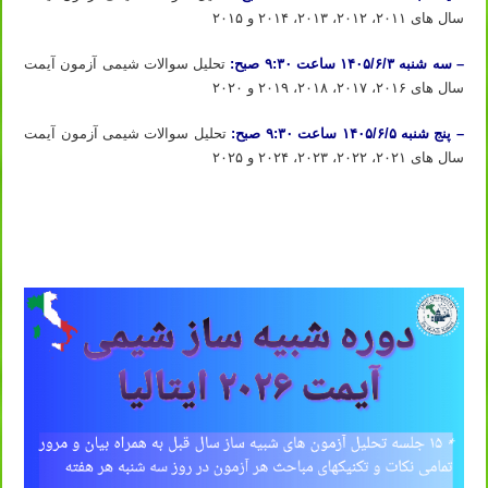
سال های ۲۰۱۱، ۲۰۱۲، ۲۰۱۳، ۲۰۱۴ و ۲۰۱۵
– سه شنبه ۱۴۰۵/۶/۳ ساعت ۹:۳۰ صبح:
تحلیل سوالات شیمی آزمون آیمت
سال های ۲۰۱۶، ۲۰۱۷، ۲۰۱۸، ۲۰۱۹ و ۲۰۲۰
– پنج شنبه ۱۴۰۵/۶/۵ ساعت ۹:۳۰ صبح:
تحلیل سوالات شیمی آزمون آیمت
سال های ۲۰۲۱، ۲۰۲۲، ۲۰۲۳، ۲۰۲۴ و ۲۰۲۵
ثبت نام دوره آیمت ۲۰۲۶ ثبت نام دوره شبیه ساز آیمت ۲۰۲۶ ثبت نام دوره شبیه ساز شیمی آیمت ۲۰۲۶ ایتالیا
ثبت نام دوره آیمت ۲۰۲۶ ثبت نام دوره شبیه ساز آیمت ۲۰۲۶ ثبت نام دوره شبیه ساز شیمی آیمت ۲۰۲۶ ایتالیا