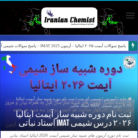
پاسخ سوالات آیمت ۲۰۲۵ ایتالیا – آزمون IMAT 2025 – پاسخ سوالات شیمی آیمت ۲۰۲۵
خانه
/
آموزش
/
شیمی آی مت
/
ثبت نام دوره شبیه ساز آیمت ایتالیا
۲۰۲۶ درس شیمی IMAT استاد نباتی
ثبت نام دوره شبیه ساز آیمت ایتالیا
۲۰۲۶ درس شیمی IMAT استاد نباتی
ثبت نام دوره آزمون های شبیه ساز شیمی آیمت 2026 ایتالیا استاد نباتی