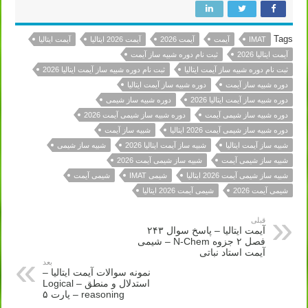
Tags
IMAT
آیمت
آیمت 2026
آیمت 2026 ایتالیا
آیمت ایتالیا
آیمت ایتالیا 2026
ثبت نام دوره شبیه ساز آیمت
ثبت نام دوره شبیه ساز آیمت ایتالیا
ثبت نام دوره شبیه ساز آیمت ایتالیا 2026
دوره شبیه ساز آیمت
دوره شبیه ساز آیمت ایتالیا
دوره شبیه ساز آیمت ایتالیا 2026
دوره شبیه ساز شیمی
دوره شبیه ساز شیمی آیمت
دوره شبیه ساز شیمی آیمت 2026
دوره شبیه ساز شیمی آیمت 2026 ایتالیا
شبیه ساز آیمت
شبیه ساز آیمت ایتالیا
شبیه ساز آیمت ایتالیا 2026
شبیه ساز شیمی
شبیه ساز شیمی آیمت
شبیه ساز شیمی آیمت 2026
شبیه ساز شیمی آیمت 2026 ایتالیا
شیمی IMAT
شیمی آیمت
شیمی آیمت 2026
شیمی آیمت 2026 ایتالیا
قبلی
آیمت ایتالیا – پاسخ سوال ۲۴۳
فصل ۲ جزوه N-Chem – شیمی
آیمت استاد نباتی
بعد
نمونه سوالات آیمت ایتالیا –
استدلال و منطق – Logical
reasoning – پارت ۵