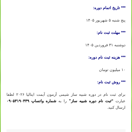
*** تاریخ اتمام دوره:
پنج شنبه ۵ شهریور ۱۴۰۵
*** مهلت ثبت نام:
دوشنبه ۳۱ فروردین ۱۴۰۵
*** هزینه ثبت نام دوره:
۱۰ میلیون تومان
*** روش ثبت نام:
برای ثبت نام در دوره شبیه ساز شیمی آزمون آیمت ایتالیا ۲۰۲۶ لطفا
عبارت
“ثبت نام دوره شبیه ساز”
را به
شماره واتساپ ۰۹۰۵۳۱۹۰۴۳۹
ارسال کنید.
ثبت نام دوره آیمت ۲۰۲۶ ثبت نام دوره شبیه ساز آیمت ۲۰۲۶ ثبت نام دوره شبیه ساز شیمی آیمت ۲۰۲۶ ایتالیا