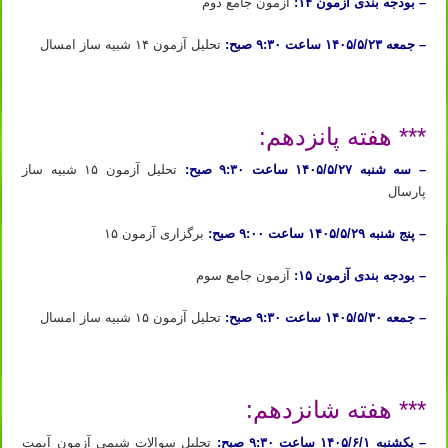
– بودجه بندی آزمون ۱۴:
آزمون جامع دوم
– جمعه ۱۴۰۵/۵/۲۳ ساعت ۹:۳۰ صبح:
تحلیل آزمون ۱۴ شبیه ساز امسال
ثبت نام دوره آیمت ۲۰۲۶ ثبت نام دوره شبیه ساز آیمت ۲۰۲۶ ثبت نام دوره شبیه ساز شیمی آیمت ۲۰۲۶ ایتالیا
*** هفته پانزدهم:
– سه شنبه ۱۴۰۵/۵/۲۷ ساعت ۹:۳۰ صبح:
تحلیل آزمون ۱۵ شبیه ساز
پارسال
– پنج شنبه ۱۴۰۵/۵/۲۹ ساعت ۹:۰۰ صبح:
برگزاری آزمون ۱۵
– بودجه بندی آزمون ۱۵:
آزمون جامع سوم
– جمعه ۱۴۰۵/۵/۳۰ ساعت ۹:۳۰ صبح:
تحلیل آزمون ۱۵ شبیه ساز امسال
ثبت نام دوره آیمت ۲۰۲۶ ثبت نام دوره شبیه ساز آیمت ۲۰۲۶ ثبت نام دوره شبیه ساز شیمی آیمت ۲۰۲۶ ایتالیا
*** هفته شانزدهم:
– یکشنبه ۱۴۰۵/۶/۱ ساعت ۹:۳۰ صبح:
تحلیل سوالات شیمی آزمون آیمت