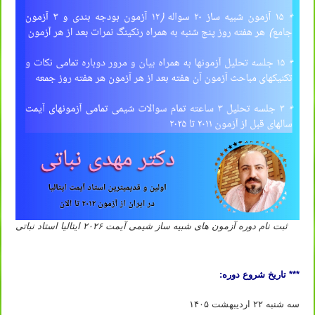
ثبت نام دوره آزمون های شبیه ساز شیمی آیمت ۲۰۲۶ ایتالیا استاد نباتی
ثبت نام دوره آیمت ۲۰۲۶ ثبت نام دوره شبیه ساز آیمت ۲۰۲۶ ثبت نام دوره شبیه ساز شیمی آیمت ۲۰۲۶ ایتالیا
*** تاریخ شروع دوره:
سه شنبه ۲۲ اردیبهشت ۱۴۰۵