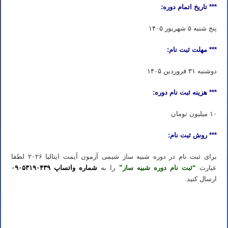
*** تاریخ اتمام دوره:
پنج شنبه ۵ شهریور ۱۴۰۵
*** مهلت ثبت نام:
دوشنبه ۳۱ فروردین ۱۴۰۵
*** هزینه ثبت نام دوره:
۱۰ میلیون تومان
*** روش ثبت نام:
برای ثبت نام در دوره شبیه ساز شیمی آزمون آیمت ایتالیا ۲۰۲۶ لطفا
عبارت
“ثبت نام دوره شبیه ساز”
را به
شماره واتساپ ۰۹۰۵۳۱۹۰۴۳۹
ارسال کنید.
ثبت نام دوره آیمت ۲۰۲۶ ثبت نام دوره شبیه ساز آیمت ۲۰۲۶ ثبت نام دوره شبیه ساز شیمی آیمت ۲۰۲۶ ایتالیا
ثبت نام دوره آیمت ۲۰۲۶ ثبت نام دوره شبیه ساز آیمت ۲۰۲۶ ثبت نام دوره شبیه ساز شیمی آیمت ۲۰۲۶ ایتالیا