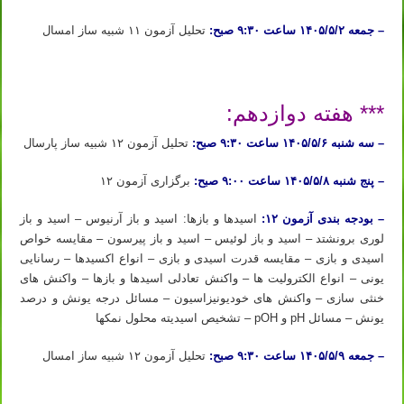
– جمعه ۱۴۰۵/۵/۲ ساعت ۹:۳۰ صبح:
تحلیل آزمون ۱۱ شبیه ساز امسال
ثبت نام دوره آیمت ۲۰۲۶ ثبت نام دوره شبیه ساز آیمت ۲۰۲۶ ثبت نام دوره شبیه ساز شیمی آیمت ۲۰۲۶ ایتالیا
*** هفته دوازدهم:
– سه شنبه ۱۴۰۵/۵/۶ ساعت ۹:۳۰ صبح:
تحلیل آزمون ۱۲ شبیه ساز پارسال
– پنج شنبه ۱۴۰۵/۵/۸ ساعت ۹:۰۰ صبح:
برگزاری آزمون ۱۲
– بودجه بندی آزمون ۱۲:
اسیدها و بازها: اسید و باز آرنیوس – اسید و باز
لوری برونشتد – اسید و باز لوئیس – اسید و باز پیرسون – مقایسه خواص
اسیدی و بازی – مقایسه قدرت اسیدی و بازی – انواع اکسیدها – رسانایی
یونی – انواع الکترولیت­ ها – واکنش تعادلی اسیدها و بازها – واکنش ­های
خنثی­ سازی – واکنش­ های خودیونیزاسیون – مسائل درجه یونش و درصد
یونش – مسائل pH و pOH – تشخیص اسیدیته محلول نمک­ها
– جمعه ۱۴۰۵/۵/۹ ساعت ۹:۳۰ صبح:
تحلیل آزمون ۱۲ شبیه ساز امسال
ثبت نام دوره آیمت ۲۰۲۶ ثبت نام دوره شبیه ساز آیمت ۲۰۲۶ ثبت نام دوره شبیه ساز شیمی آیمت ۲۰۲۶ ایتالیا