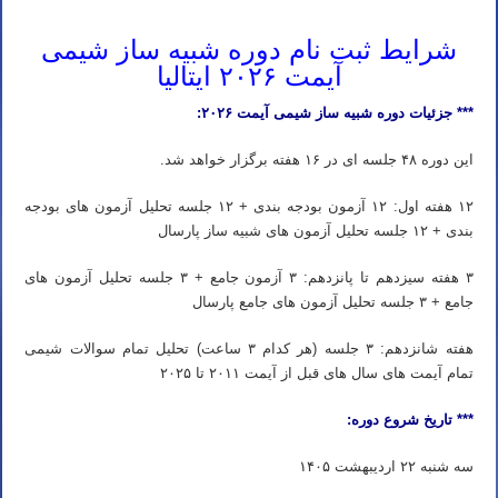
شرایط ثبت نام دوره شبیه ساز شیمی
آیمت ۲۰۲۶ ایتالیا
*** جزئیات دوره شبیه ساز شیمی آیمت ۲۰۲۶:
این دوره ۴۸ جلسه ای در ۱۶ هفته برگزار خواهد شد.
۱۲ هفته اول: ۱۲ آزمون بودجه بندی + ۱۲ جلسه تحلیل آزمون های بودجه
بندی + ۱۲ جلسه تحلیل آزمون های شبیه ساز پارسال
۳ هفته سیزدهم تا پانزدهم: ۳ آزمون جامع + ۳ جلسه تحلیل آزمون های
جامع + ۳ جلسه تحلیل آزمون های جامع پارسال
هفته شانزدهم: ۳ جلسه (هر کدام ۳ ساعت) تحلیل تمام سوالات شیمی
تمام آیمت های سال های قبل از آیمت ۲۰۱۱ تا ۲۰۲۵
*** تاریخ شروع دوره:
سه شنبه ۲۲ اردیبهشت ۱۴۰۵