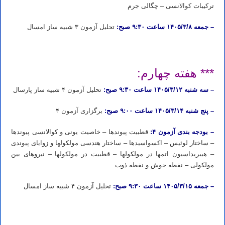
ترکیبات کوالانسی – چگالی جرم
– جمعه ۱۴۰۵/۳/۸ ساعت ۹:۳۰ صبح:
تحلیل آزمون ۳ شبیه ساز امسال
ثبت نام دوره آیمت ۲۰۲۶ ثبت نام دوره شبیه ساز آیمت ۲۰۲۶ ثبت نام دوره شبیه ساز شیمی آیمت ۲۰۲۶ ایتالیا
*** هفته چهارم:
– سه شنبه ۱۴۰۵/۳/۱۲ ساعت ۹:۳۰ صبح:
تحلیل آزمون ۴ شبیه ساز پارسال
– پنج شنبه ۱۴۰۵/۳/۱۴ ساعت ۹:۰۰ صبح:
برگزاری آزمون ۴
– بودجه بندی آزمون ۴:
قطبیت پیوندها – خاصیت یونی و کوالانسی پیوندها
– ساختار لوئیس – اکسواسیدها – ساختار هندسی مولکول­ها و زوایای پیوندی
– هیبریداسیون اتمها در مولکولها – قطبیت در مولکول­ها – نیروهای بین
مولکولی – نقطه جوش و نقطه ذوب
– جمعه ۱۴۰۵/۳/۱۵ ساعت ۹:۳۰ صبح:
تحلیل آزمون ۴ شبیه ساز امسال
ثبت نام دوره آیمت ۲۰۲۶ ثبت نام دوره شبیه ساز آیمت ۲۰۲۶ ثبت نام دوره شبیه ساز شیمی آیمت ۲۰۲۶ ایتالیا