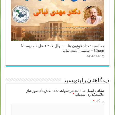
محاسبه تعداد فوتون ها – سوال ۲۰۷ فصل ۱ جزوه N-
Chem – شیمی آیمت نباتی
1404-11-05
دیدگاهتان را بنویسید
نشانی ایمیل شما منتشر نخواهد شد.
بخش‌های موردنیاز
علامت‌گذاری شده‌اند
*
دیدگاه
*