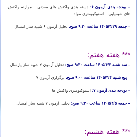
– بودجه بندی آزمون ۶:
دسته ­بندی واکنش ­های معدنی – موازنه واکنش­
های شیمیایی – استوکیومتری مواد
– جمعه ۱۴۰۵/۳/۲۹ ساعت ۹:۳۰ صبح:
تحلیل آزمون ۶ شبیه ساز امسال
ثبت نام دوره آیمت ۲۰۲۶ ثبت نام دوره شبیه ساز آیمت ۲۰۲۶ ثبت نام دوره شبیه ساز شیمی آیمت ۲۰۲۶ ایتالیا
*** هفته هفتم:
– سه شنبه ۱۴۰۵/۴/۲ ساعت ۹:۳۰ صبح:
تحلیل آزمون ۷ شبیه ساز پارسال
– پنج شنبه ۱۴۰۵/۴/۴ ساعت ۹:۰۰ صبح:
برگزاری آزمون ۷
– بودجه بندی آزمون ۷:
استوکیومتری واکنش ­ها
– جمعه ۱۴۰۵/۴/۵ ساعت ۹:۳۰ صبح:
تحلیل آزمون ۷ شبیه ساز امسال
ثبت نام دوره آیمت ۲۰۲۶ ثبت نام دوره شبیه ساز آیمت ۲۰۲۶ ثبت نام دوره شبیه ساز شیمی آیمت ۲۰۲۶ ایتالیا
*** هفته هشتم: