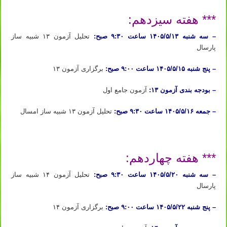
*** هفته سیزدهم:
– سه شنبه ۱۴۰۵/۵/۱۳ ساعت ۹:۳۰ صبح:
تحلیل آزمون ۱۳ شبیه ساز
پارسال
– پنج شنبه ۱۴۰۵/۵/۱۵ ساعت ۹:۰۰ صبح:
برگزاری آزمون ۱۳
– بودجه بندی آزمون ۱۳:
آزمون جامع اول
– جمعه ۱۴۰۵/۵/۱۶ ساعت ۹:۳۰ صبح:
تحلیل آزمون ۱۳ شبیه ساز امسال
ثبت نام دوره آیمت ۲۰۲۶ ثبت نام دوره شبیه ساز آیمت ۲۰۲۶ ثبت نام دوره شبیه ساز شیمی آیمت ۲۰۲۶ ایتالیا
*** هفته چهاردهم:
– سه شنبه ۱۴۰۵/۵/۲۰ ساعت ۹:۳۰ صبح:
تحلیل آزمون ۱۴ شبیه ساز
پارسال
– پنج شنبه ۱۴۰۵/۵/۲۲ ساعت ۹:۰۰ صبح:
برگزاری آزمون ۱۴