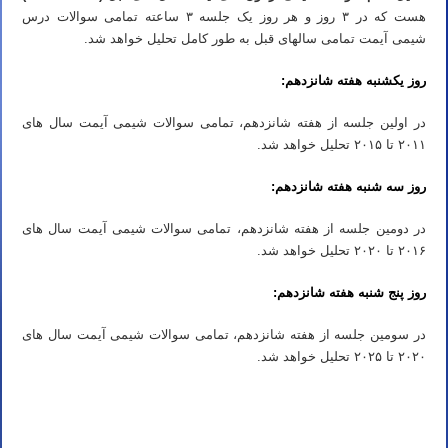
هست که در ۳ روز و هر روز یک جلسه ۳ ساعته تمامی سوالات درس
شیمی آیمت تمامی سالهای قبل به طور کامل تحلیل خواهد شد.
روز یکشنبه هفته شانزدهم:
در اولین جلسه از هفته شانزدهم، تمامی سوالات شیمی آیمت سال های
۲۰۱۱ تا ۲۰۱۵ تحلیل خواهد شد.
روز سه شنبه هفته شانزدهم:
در دومین جلسه از هفته شانزدهم، تمامی سوالات شیمی آیمت سال های
۲۰۱۶ تا ۲۰۲۰ تحلیل خواهد شد.
روز پنج شنبه هفته شانزدهم:
در سومین جلسه از هفته شانزدهم، تمامی سوالات شیمی آیمت سال های
۲۰۲۰ تا ۲۰۲۵ تحلیل خواهد شد.
ثبت نام دوره آیمت ۲۰۲۶ ثبت نام دوره شبیه ساز آیمت ۲۰۲۶ ثبت نام دوره شبیه ساز شیمی آیمت ۲۰۲۶ ایتالیا
ثبت نام دوره آیمت ۲۰۲۶ ثبت نام دوره شبیه ساز آیمت ۲۰۲۶ ثبت نام دوره شبیه ساز شیمی آیمت ۲۰۲۶ ایتالیا