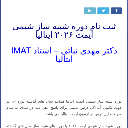
ثبت نام دوره شبیه ساز شیمی
آیمت ۲۰۲۶ ایتالیا
دکتر مهدی نباتی – استاد IMAT
ایتالیا
ثبت نام دوره شبیه ساز آیمت ایتالیا ۲۰۲۶ درس شیمی IMAT استاد نباتی ثبت نام دوره شبیه ساز آیمت ایتالیا ۲۰۲۶ درس شیمی
IMAT استاد نباتی
ثبت نام دوره شبیه ساز شیمی آیمت ۲۰۲۶ ایتالیا استاد نباتی ثبت نام دوره شبیه ساز شیمی آیمت ۲۰۲۶ ایتالیا استاد نباتی
دوره شبیه ساز شیمی آیمت ایتالیا همانند سال های گذشته دوره ای در
جهت تکمیل آمادگی درس شیمی برای پاسخ دهی صد در صدی به تمام
سوالات این درس در آزمون آیمت ایتالیا می باشد.
دوره شبیه ساز شیمی آیمت ۲۰۲۶ با دوره های شبیه ساز سال های گذشته