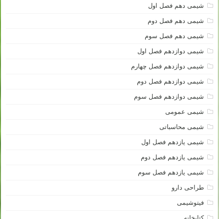
شیمی دهم فصل اول
شیمی دهم فصل دوم
شیمی دهم فصل سوم
شیمی دوازدهم فصل اول
شیمی دوازدهم فصل چهارم
شیمی دوازدهم فصل دوم
شیمی دوازدهم فصل سوم
شیمی عمومی
شیمی محاسباتی
شیمی یازدهم فصل اول
شیمی یازدهم فصل دوم
شیمی یازدهم فصل سوم
طراحی دارو
فیتوشیمی
کتابخانه