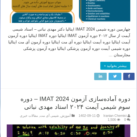
چهارمین دوره شیمی IMAT 2024 ایتالیا دکتر مهدی نباتی – استاد شیمی
آیمت از سال ۲۰۱۲ دوره آزمون IMAT ایتالیا دوره IMAT ایتالیا دوره آزمون
آیمت ایتالیا دوره آیمت ایتالیا دوره آی مت ایتالیا دوره آزمون آی مت ایتالیا
دوره شیمی آیمت دوره آزمون پزشکی ایتالیا دوره آزمون پزشکی
مجارستان …
بیشتر بخوانید »
دوره آماده‌سازی آزمون IMAT 2024 – دوره
سوم شیمی آیمت ۲۰۲۴ استاد مهدی نباتی
Iranian Chemist
1402-09-11
آموزش
,
شیمی آی مت
,
مقالات خبری
1,506
0