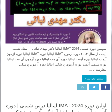
سومین دوره شیمی IMAT 2024 ایتالیا دکتر مهدی نباتی – استاد شیمی
آیمت از سال ۲۰۱۲ دوره آزمون IMAT ایتالیا دوره IMAT ایتالیا دوره آزمون
آیمت ایتالیا دوره آیمت ایتالیا دوره آی مت ایتالیا دوره آزمون آی مت ایتالیا
دوره شیمی آیمت دوره آزمون پزشکی ایتالیا دوره آزمون پزشکی
مجارستان …
بیشتر بخوانید »
اولین دوره IMAT 2024 ایتالیا درس شیمی | دوره