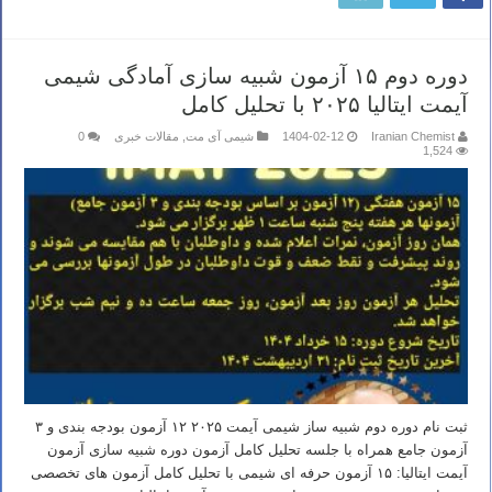
دوره دوم ۱۵ آزمون شبیه سازی آمادگی شیمی
آیمت ایتالیا ۲۰۲۵ با تحلیل کامل
Iranian Chemist
1404-02-12
شیمی آی مت
,
مقالات خبری
0
1,524
ثبت نام دوره دوم شبیه ساز شیمی آیمت ۲۰۲۵ ۱۲ آزمون بودجه بندی و ۳
آزمون جامع همراه با جلسه تحلیل کامل آزمون دوره شبیه سازی آزمون
آیمت ایتالیا: ۱۵ آزمون حرفه ای شیمی با تحلیل کامل آزمون های تخصصی