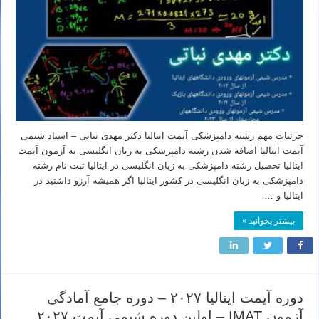
جزئیات مهم رشته دامپزشکی آیمت ایتالیا دکتر مهدی نباتی – استاد شیمی
آیمت ایتالیا اضافه شدن رشته دامپزشکی به زبان انگلیسی به آزمون آیمت
ایتالیا تحصیل رشته دامپزشکی به زبان انگلیسی در ایتالیا ثبت نام رشته
دامپزشکی به زبان انگلیسی در کشور ایتالیا اگر همیشه آرزو داشتید در
ایتالیا و …
بیشتر بخوانید »
دوره آیمت ایتالیا ۲۰۲۷ – دوره جامع آمادگی
آزمون IMAT – اولین دوره شیمی آیمت ۲۰۲۷