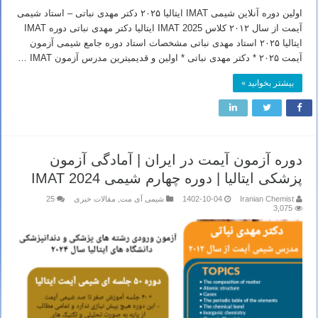
اولین دوره آنلاین شیمی IMAT ایتالیا ۲۰۲۵ دکتر مهدی نباتی – استاد شیمی
آیمت از سال ۲۰۱۲ کلاس IMAT 2025 ایتالیا دکتر مهدی نباتی دوره IMAT
ایتالیا ۲۰۲۵ استاد مهدی نباتی مشخصات استاد دوره جامع شیمی آزمون
آیمت ۲۰۲۵ * دکتر مهدی نباتی * اولین و قدیمیترین مدرس آزمون IMAT …
بیشتر بخوانید »
دوره آزمون آیمت در ایران | آمادگی آزمون
پزشکی ایتالیا | دوره چهارم شیمی IMAT 2024
Iranian Chemist
1402-10-04
شیمی آی مت
,
مقالات خبری
25
3,075