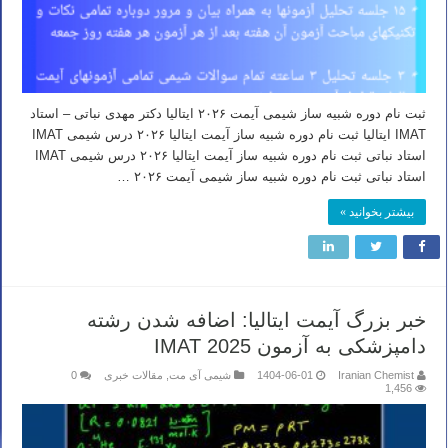
ثبت نام دوره شبیه ساز شیمی آیمت ۲۰۲۶ ایتالیا دکتر مهدی نباتی – استاد
IMAT ایتالیا ثبت نام دوره شبیه ساز آیمت ایتالیا ۲۰۲۶ درس شیمی IMAT
استاد نباتی ثبت نام دوره شبیه ساز آیمت ایتالیا ۲۰۲۶ درس شیمی IMAT
استاد نباتی ثبت نام دوره شبیه ساز شیمی آیمت ۲۰۲۶ …
بیشتر بخوانید »
خبر بزرگ آیمت ایتالیا: اضافه شدن رشته
دامپزشکی به آزمون IMAT 2025
Iranian Chemist
1404-06-01
شیمی آی مت
,
مقالات خبری
0
1,456