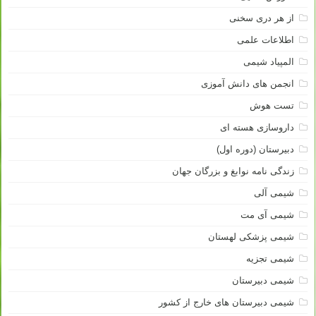
از هر دری سخنی
اطلاعات علمی
المپیاد شیمی
انجمن های دانش آموزی
تست هوش
داروسازی هسته ای
دبیرستان (دوره اول)
زندگی نامه نوابغ و بزرگان جهان
شیمی آلی
شیمی آی مت
شیمی پزشکی لهستان
شیمی تجزیه
شیمی دبیرستان
شیمی دبیرستان های خارج از کشور