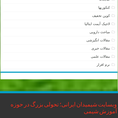
کنکوریها
کوپن تخفیف
لاجیک آیمت ایتالیا
مباحث دارویی
مقالات انگیزشی
مقالات خبری
مقالات علمی
نرم افزار
وبسایت شیمیدان ایرانی؛ تحولی بزرگ در حوزه
آموزش شیمی