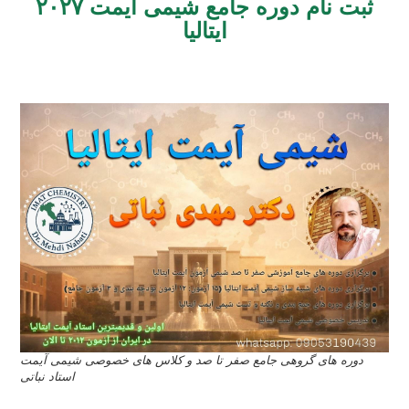
ثبت نام دوره جامع شیمی آیمت ۲۰۲۷
ایتالیا
ثبت نام کلاس آنلاین آیمت ایتالیا ۲۰۲۷ درس شیمی دکتر مهدی نباتی
دوره های گروهی جامع صفر تا صد و کلاس های خصوصی شیمی آیمت
استاد نباتی
ثبت نام دوره آنلاین آمادگی آیمت ایتالیا ۲۰۲۷ درس شیمی