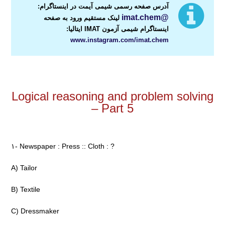
آدرس صفحه رسمی شیمی آیمت در اینستاگرام:
@imat.chem
لینک مستقیم ورود به صفحه
اینستاگرام شیمی آزمون IMAT ایتالیا:
www.instagram.com/imat.chem
دانلود نمونه سوالات آزمون آیمت ایتالیا اطلاعات عمومی
Logical reasoning and problem solving
– Part 5
۱- Newspaper : Press :: Cloth : ?
A) Tailor
B) Textile
C) Dressmaker