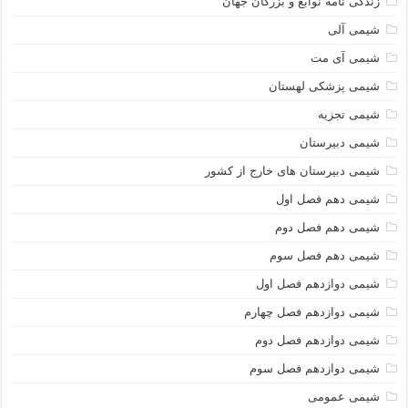
زندگی نامه نوابغ و بزرگان جهان
شیمی آلی
شیمی آی مت
شیمی پزشکی لهستان
شیمی تجزیه
شیمی دبیرستان
شیمی دبیرستان های خارج از کشور
شیمی دهم فصل اول
شیمی دهم فصل دوم
شیمی دهم فصل سوم
شیمی دوازدهم فصل اول
شیمی دوازدهم فصل چهارم
شیمی دوازدهم فصل دوم
شیمی دوازدهم فصل سوم
شیمی عمومی