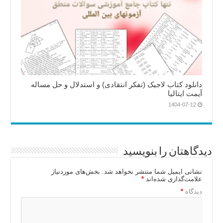
دانلود کتاب لاجیک (تفکر انتقادی) و استدلال و حل مساله
آیمت ایتالیا
1404-07-12
دیدگاهتان را بنویسید
نشانی ایمیل شما منتشر نخواهد شد.
بخش‌های موردنیاز
علامت‌گذاری شده‌اند
*
دیدگاه
*