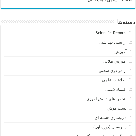
دسته‌ها
Scientific Reports
آرایشی بهداشتی
آموزش
آموزش طلایی
از هر دری سخنی
اطلاعات علمی
المپیاد شیمی
انجمن های دانش آموزی
تست هوش
داروسازی هسته ای
دبیرستان (دوره اول)