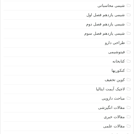
شیمی محاسباتی
شیمی یازدهم فصل اول
شیمی یازدهم فصل دوم
شیمی یازدهم فصل سوم
طراحی دارو
فیتوشیمی
کتابخانه
کنکوریها
کوپن تخفیف
لاجیک آیمت ایتالیا
مباحث دارویی
مقالات انگیزشی
مقالات خبری
مقالات علمی