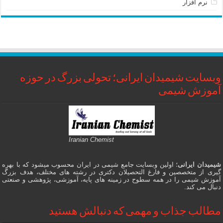
نرم افزار
وبسایت شیمیدان ایرانی؛ تحولی بزرگ در حوزه
آموزش شیمی
Iranian Chemist
شیمیدان ایرانی
؛ اولین وبسایت جامع شیمی در ایران محسوب میشود که با بهره
گیری از متخصصین و فارغ التحصیلان دکتری در رشته های مختلف، هدف بزرگ
آموزش شیمی را در همه سطوح در زمینه های پایه، آموزشی، پژوهشی و صنعتی
دنبال می کند.
مطالب جذاب و مهمی که دنبالش هستید