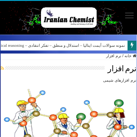
کانال آیمت ایتالیا در نرم افزار بله – کانال شیمی آیمت استاد نباتی
خانه
/
نرم افزار
نرم افزار
نرم افزارهای شیمی