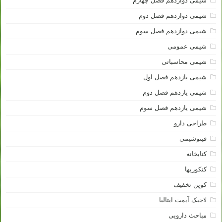
شیمی دوازدهم فصل چهارم
شیمی دوازدهم فصل دوم
شیمی دوازدهم فصل سوم
شیمی عمومی
شیمی محاسباتی
شیمی یازدهم فصل اول
شیمی یازدهم فصل دوم
شیمی یازدهم فصل سوم
طراحی دارو
فیتوشیمی
کتابخانه
کنکوریها
کوپن تخفیف
لاجیک آیمت ایتالیا
مباحث دارویی