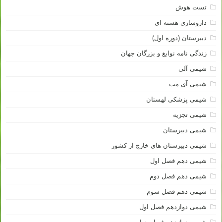
تست هوش
داروسازی هسته ای
دبیرستان (دوره اول)
زندگی نامه نوابغ و بزرگان جهان
شیمی آلی
شیمی آی مت
شیمی پزشکی لهستان
شیمی تجزیه
شیمی دبیرستان
شیمی دبیرستان های خارج از کشور
شیمی دهم فصل اول
شیمی دهم فصل دوم
شیمی دهم فصل سوم
شیمی دوازدهم فصل اول