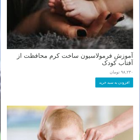
آموزش فرمولاسیون ساخت کرم محافظت از
آفتاب کودک
۹۸,۲۳۰
تومان
افزودن به سبد خرید