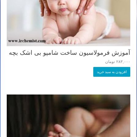
آموزش فرمولاسیون ساخت شامپو بی اشک بچه
۲۸۳,۰۰۰
تومان
افزودن به سبد خرید