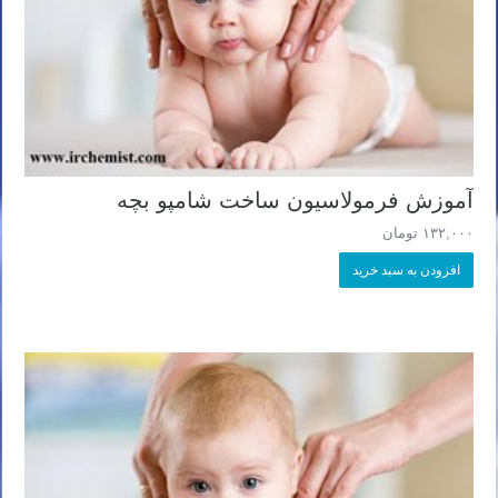
آموزش فرمولاسیون ساخت شامپو بچه
۱۳۲,۰۰۰
تومان
افزودن به سبد خرید