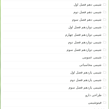
شیمی دهم فصل اول
شیمی دهم فصل دوم
شیمی دهم فصل سوم
شیمی دوازدهم فصل اول
شیمی دوازدهم فصل چهارم
شیمی دوازدهم فصل دوم
شیمی دوازدهم فصل سوم
شیمی عمومی
شیمی محاسباتی
شیمی یازدهم فصل اول
شیمی یازدهم فصل دوم
شیمی یازدهم فصل سوم
طراحی دارو
فیتوشیمی