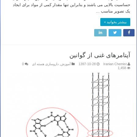
حساسیت بالایی می باشند و بنابراین تنها مقدار کمی از مواد برای ایجاد
یک تصویر مناسب …
بیشتر بخوانید »
آپتامرهای غنی از گوانین
Iranian Chemist
1397-10-28
آموزش
,
داروسازی هسته ای
0
1,458