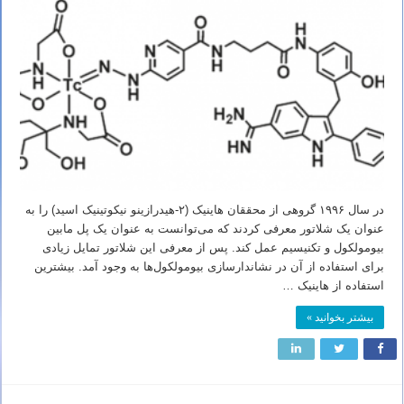
در سال ۱۹۹۶ گروهی از محققان هاینیک (۲-هیدرازینو نیکوتینیک اسید) را به
عنوان یک شلاتور معرفی کردند که می‌توانست به عنوان یک پل مابین
بیومولکول و تکنیسیم عمل کند. پس از معرفی این شلاتور تمایل زیادی
برای استفاده از آن در نشاندارسازی بیومولکول‌ها به وجود آمد. بیشترین
استفاده از هاینیک …
بیشتر بخوانید »