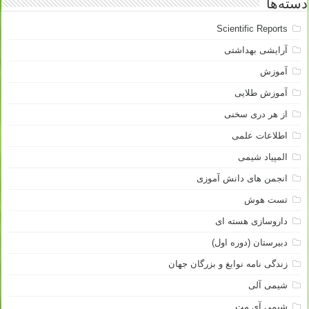
دسته‌ها
Scientific Reports
آرایشی بهداشتی
آموزش
آموزش طلایی
از هر دری سخنی
اطلاعات علمی
المپیاد شیمی
انجمن های دانش آموزی
تست هوش
داروسازی هسته ای
دبیرستان (دوره اول)
زندگی نامه نوابغ و بزرگان جهان
شیمی آلی
شیمی آی مت