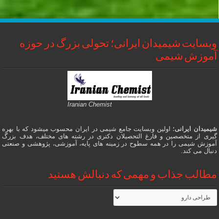
وبسایت شیمیدان ایرانی؛ تحولی بزرگ در حوزه
آموزش شیمی
Iranian Chemist
شیمیدان ایرانی
؛ اولین وبسایت جامع شیمی در ایران محسوب میشود که با بهره
گیری از متخصصین و فارغ التحصیلان دکتری در رشته های مختلف، هدف بزرگ
آموزش شیمی را در همه سطوح در زمینه های پایه، آموزشی، پژوهشی و صنعتی
دنبال می کند.
مطالب جذاب و مهمی که دنبالش هستید
مطالب
جذاب
و
مهمی