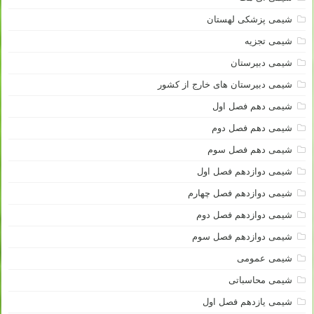
شیمی پزشکی لهستان
شیمی تجزیه
شیمی دبیرستان
شیمی دبیرستان های خارج از کشور
شیمی دهم فصل اول
شیمی دهم فصل دوم
شیمی دهم فصل سوم
شیمی دوازدهم فصل اول
شیمی دوازدهم فصل چهارم
شیمی دوازدهم فصل دوم
شیمی دوازدهم فصل سوم
شیمی عمومی
شیمی محاسباتی
شیمی یازدهم فصل اول