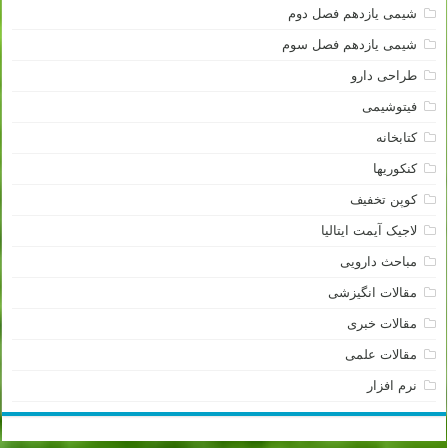
شیمی یازدهم فصل دوم
شیمی یازدهم فصل سوم
طراحی دارو
فیتوشیمی
کتابخانه
کنکوریها
کوپن تخفیف
لاجیک آیمت ایتالیا
مباحث دارویی
مقالات انگیزشی
مقالات خبری
مقالات علمی
نرم افزار