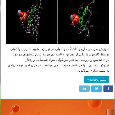
آموزش طراحی دارو و داکینگ مولکولی در تهران شبیه سازی مولکولی
توسط کامپیوترها یکی از بهترین و البته کم هزینه ترین روشهای موجود
برای تحقیق و بررسی ساختار مولکولی مواد شیمیایی و رفتار
فیزیکوشیمیایی آنها در عصر جدید شیمی میباشد. در قرن اخیر توجه زیادی
به شبیه سازی مولکولی …
بیشتر بخوانید »