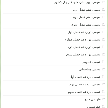
شیمی دبیرستان های خارج از کشور
شیمی دهم فصل اول
شیمی دهم فصل دوم
شیمی دهم فصل سوم
شیمی دوازدهم فصل اول
شیمی دوازدهم فصل چهارم
شیمی دوازدهم فصل دوم
شیمی دوازدهم فصل سوم
شیمی عمومی
شیمی محاسباتی
شیمی یازدهم فصل اول
شیمی یازدهم فصل دوم
شیمی یازدهم فصل سوم
طراحی دارو
فیتوشیمی