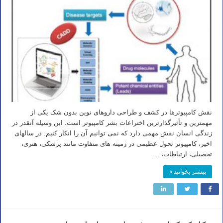
نقش کامپیوترها در کشف و طراحی داروهای نوین بدون شک یکی از
مهمترین و تأثیرگذارترین اختراعات بشر کامپیوتر است. این وسیله آنقدر در
زندگی انسان نقش مهمی دارد که نمی توانیم آن را انکار کنیم. در سالهای
اخیر، کامپیوتر تحول عظیمی در زمینه های متفاوت مانند پزشکی، هنری،
تحصیلی، ارتباطات، …
بیشتر بخوانید »