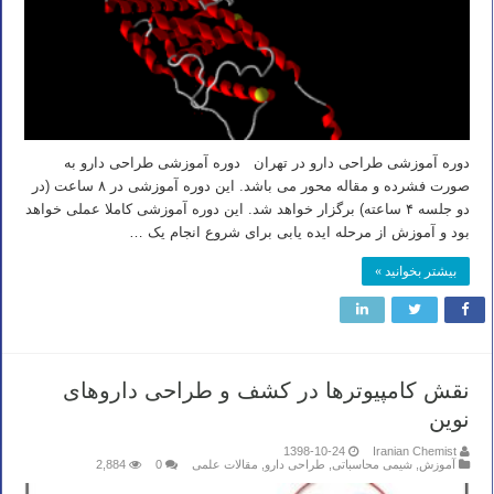
دوره آموزشی طراحی دارو در تهران دوره آموزشی طراحی دارو به
صورت فشرده و مقاله محور می باشد. این دوره آموزشی در ۸ ساعت (در
دو جلسه ۴ ساعته) برگزار خواهد شد. این دوره آموزشی کاملا عملی خواهد
بود و آموزش از مرحله ایده یابی برای شروع انجام یک …
بیشتر بخوانید »
نقش کامپیوترها در کشف و طراحی داروهای
نوین
1398-10-24
Iranian Chemist
آموزش
,
شیمی محاسباتی
,
طراحی دارو
,
مقالات علمی
0
2,884