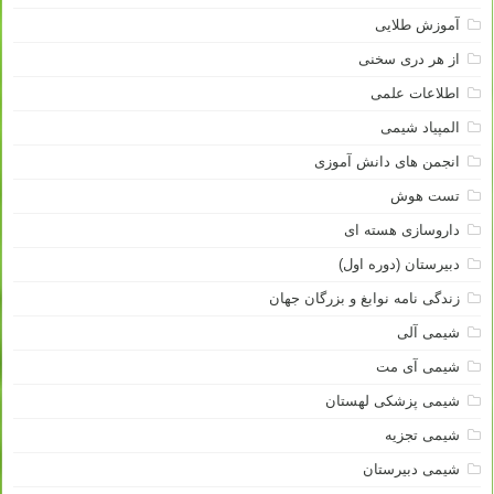
آموزش طلایی
از هر دری سخنی
اطلاعات علمی
المپیاد شیمی
انجمن های دانش آموزی
تست هوش
داروسازی هسته ای
دبیرستان (دوره اول)
زندگی نامه نوابغ و بزرگان جهان
شیمی آلی
شیمی آی مت
شیمی پزشکی لهستان
شیمی تجزیه
شیمی دبیرستان