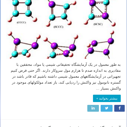
به طور معمول در یک آزمایشگاه تحقیقاتی شیمی یا مواد، محققین با
مقادیری به اندازه صدم تا هزارم مول سروکار دارند. اگر حتی فرض کنیم
تجهیزاتی در آزمایشگاههای معمول شیمی داشته باشیم که قادر باشد در
گستره نانومول نیز واکنش را ردیابی کند، باز تعداد مولکولهای موجود در
واکنش بسیار …
بیشتر بخوانید »