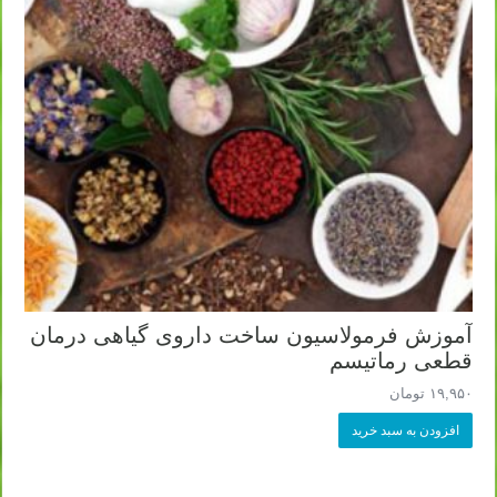
آموزش فرمولاسیون ساخت داروی گیاهی درمان
قطعی رماتیسم
۱۹,۹۵۰
تومان
افزودن به سبد خرید