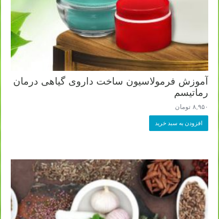
آموزش فرمولاسیون ساخت داروی گیاهی درمان
رماتیسم
۸,۹۵۰
تومان
افزودن به سبد خرید