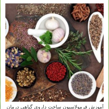
آموزش فرمولاسیون ساخت داروی گیاهی درمان