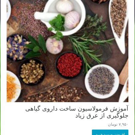
آموزش فرمولاسیون ساخت داروی گیاهی
جلوگیری از عرق زیاد
۷,۹۵۰
تومان
افزودن به سبد خرید