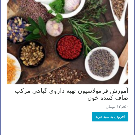
آموزش فرمولاسیون تهیه داروی گیاهی مرکب
صاف کننده خون
۱۲,۸۵۰
تومان
افزودن به سبد خرید