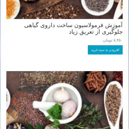
آموزش فرمولاسیون ساخت داروی گیاهی
جلوگیری از تعریق زیاد
۸,۴۵۰
تومان
افزودن به سبد خرید