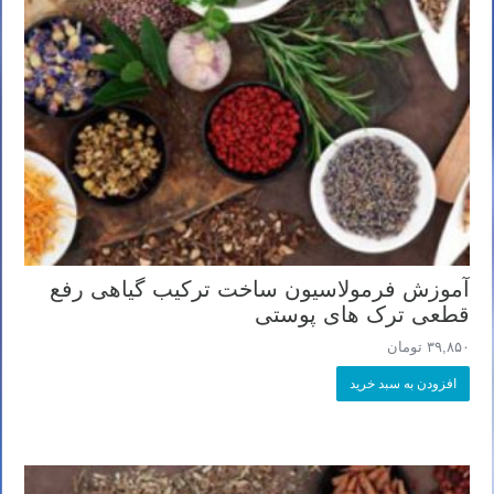
آموزش فرمولاسیون ساخت ترکیب گیاهی رفع
قطعی ترک های پوستی
۳۹,۸۵۰
تومان
افزودن به سبد خرید