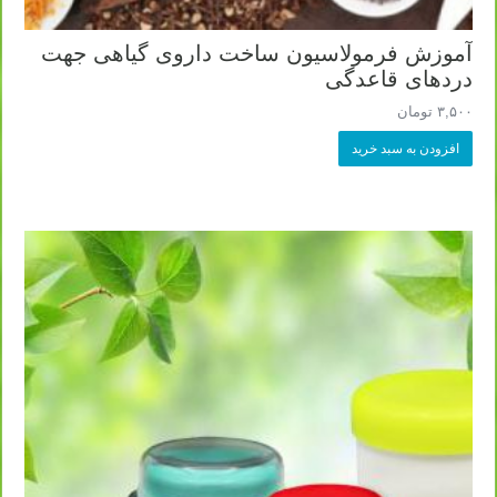
آموزش فرمولاسیون ساخت داروی گیاهی جهت
دردهای قاعدگی
۳,۵۰۰
تومان
افزودن به سبد خرید