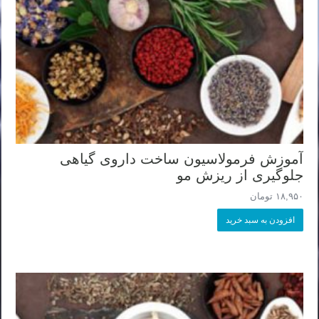
آموزش فرمولاسیون ساخت داروی گیاهی
جلوگیری از ریزش مو
۱۸,۹۵۰
تومان
افزودن به سبد خرید