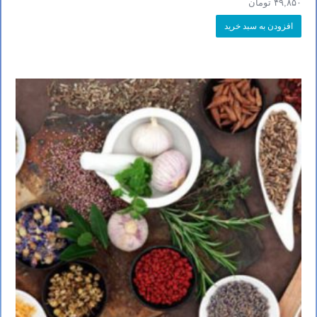
۴۹,۸۵۰
تومان
افزودن به سبد خرید