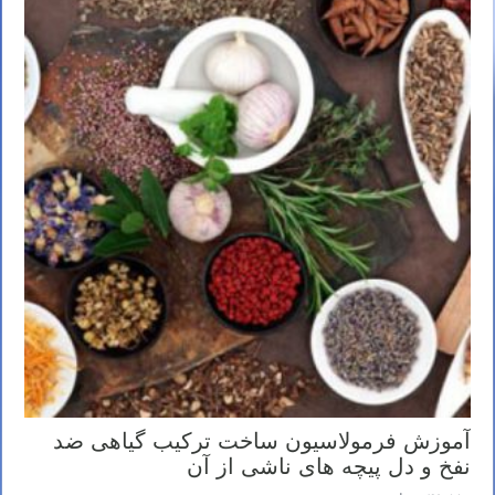
آموزش فرمولاسیون ساخت ترکیب گیاهی ضد
نفخ و دل پیچه های ناشی از آن