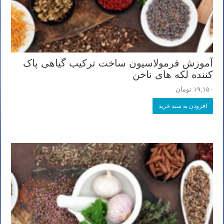
آموزش فرمولاسیون ساخت ترکیب گیاهی پاک
کننده لکه های ناخن
۱۹,۱۵۰
تومان
افزودن به سبد خرید