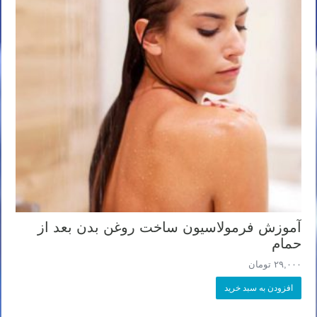
آموزش فرمولاسیون ساخت روغن بدن بعد از
حمام
۲۹,۰۰۰
تومان
افزودن به سبد خرید