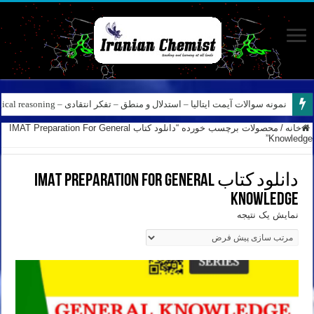
نمونه سوالات آیمت ایتالیا – استدلال و منطق – تفکر انتقادی – Logical reasoning – پارت ۸
خانه
/
محصولات برچسب خورده “دانلود کتاب IMAT Preparation For General
Knowledge”
دانلود کتاب IMAT Preparation For General
Knowledge
نمایش یک نتیجه