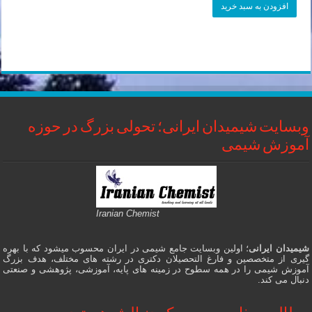
افزودن به سبد خرید
وبسایت شیمیدان ایرانی؛ تحولی بزرگ در حوزه
آموزش شیمی
Iranian Chemist
شیمیدان ایرانی
؛ اولین وبسایت جامع شیمی در ایران محسوب میشود که با بهره
گیری از متخصصین و فارغ التحصیلان دکتری در رشته های مختلف، هدف بزرگ
آموزش شیمی را در همه سطوح در زمینه های پایه، آموزشی، پژوهشی و صنعتی
دنبال می کند.