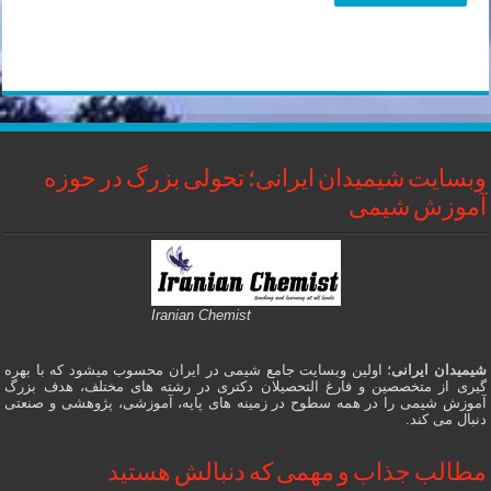
وبسایت شیمیدان ایرانی؛ تحولی بزرگ در حوزه
آموزش شیمی
Iranian Chemist
شیمیدان ایرانی
؛ اولین وبسایت جامع شیمی در ایران محسوب میشود که با بهره
گیری از متخصصین و فارغ التحصیلان دکتری در رشته های مختلف، هدف بزرگ
آموزش شیمی را در همه سطوح در زمینه های پایه، آموزشی، پژوهشی و صنعتی
دنبال می کند.
مطالب جذاب و مهمی که دنبالش هستید