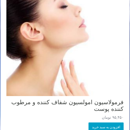
فرمولاسیون امولسیون شفاف کننده و مرطوب
کننده پوست
۹۵,۴۵۰
تومان
افزودن به سبد خرید