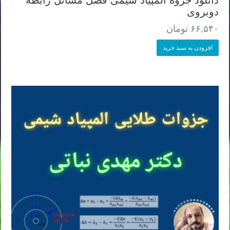
دوبروی
۶۶,۵۴۰
تومان
افزودن به سبد خرید