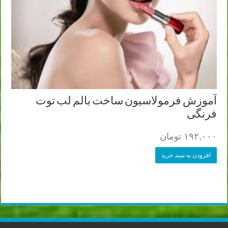
آموزش فرمولاسیون ساخت بالم لب توت
فرنگی
۱۹۲,۰۰۰
تومان
افزودن به سبد خرید