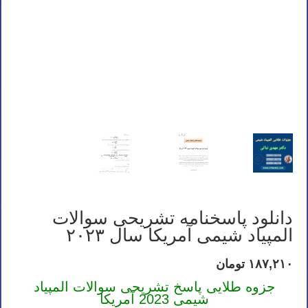
دانلود پاسخنامه تشریحی سوالات
المپیاد شیمی آمریکا سال ۲۰۲۳
۱۸۷,۲۱۰
تومان
جزوه طلایی پاسخ تشریحی سوالات المپیاد
شیمی 2023 آمریکا