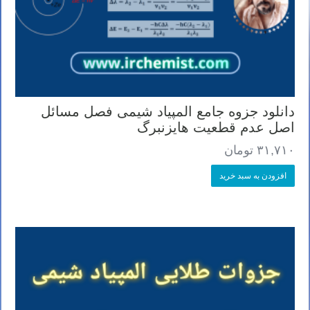
دانلود جزوه جامع المپیاد شیمی فصل مسائل
اصل عدم قطعیت هایزنبرگ
۳۱,۷۱۰
تومان
افزودن به سبد خرید