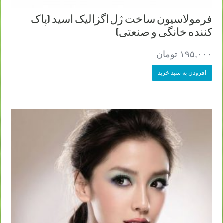
فرمولاسیون ساخت ژل اگزالیک اسید (پاک
کننده خانگی و صنعتی)
۱۹۵,۰۰۰
تومان
افزودن به سبد خرید