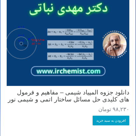
دانلود جزوه المپیاد شیمی – مفاهیم و فرمول
های کلیدی حل مسائل ساختار اتمی و شیمی نور
۹۸,۲۳۰
تومان
افزودن به سبد خرید