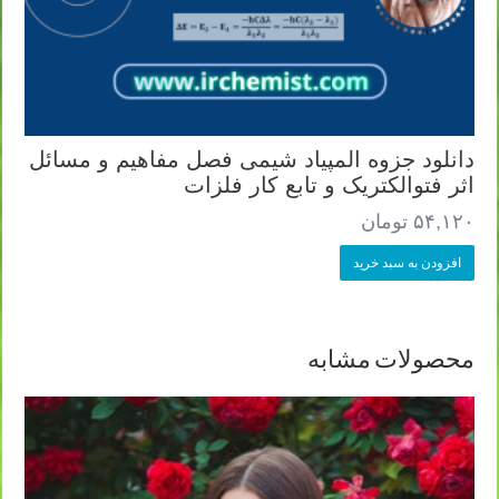
دانلود جزوه المپیاد شیمی فصل مفاهیم و مسائل
اثر فتوالکتریک و تابع کار فلزات
۵۴,۱۲۰
تومان
افزودن به سبد خرید
محصولات مشابه