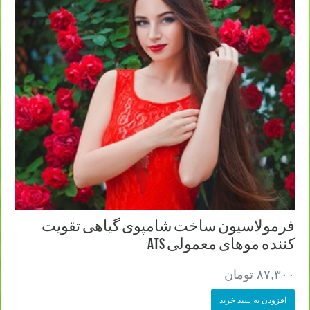
فرمولاسیون ساخت شامپوی گیاهی تقویت
کننده موهای معمولی ATS
۸۷,۳۰۰
تومان
افزودن به سبد خرید