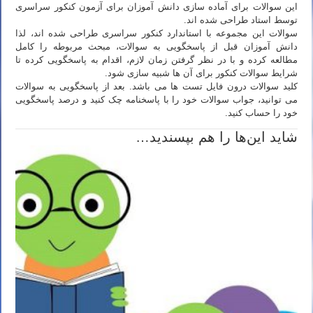
این سوالات برای آماده سازی دانش آموزان برای آزمون کنکور سراسری
توسط استاد طراحی شده اند.
سوالات این مجموعه با استاندارد کنکور سراسری طراحی شده اند، لذا
دانش آموزان قبل از پاسخگویی به سوالات، مبحث مربوطه را کامل
مطالعه کرده و با در نظر گرفتن زمان لازم، اقدام به پاسخگویی کرده تا
شرایط سوالات کنکور برای آن ها شبیه سازی شود.
کلید سوالات درون فایل تست ها می باشد. بعد از پاسخگویی به سوالات
می توانید، جواب سوالات خود را با پاسخنامه چک کنید و درصد پاسخگویی
خود را حساب کنید.
شاید این‌ها را هم بپسندید…