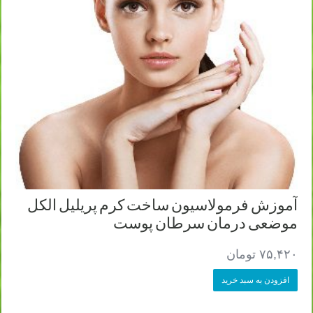
آموزش فرمولاسیون ساخت کرم پریلیل الکل
موضعی درمان سرطان پوست
۷۵,۴۲۰
تومان
افزودن به سبد خرید