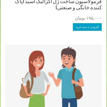
فرمولاسیون ساخت ژل اگزالیک اسید (پاک
کننده خانگی و صنعتی)
۱۹۵,۰۰۰
تومان
افزودن به سبد خرید