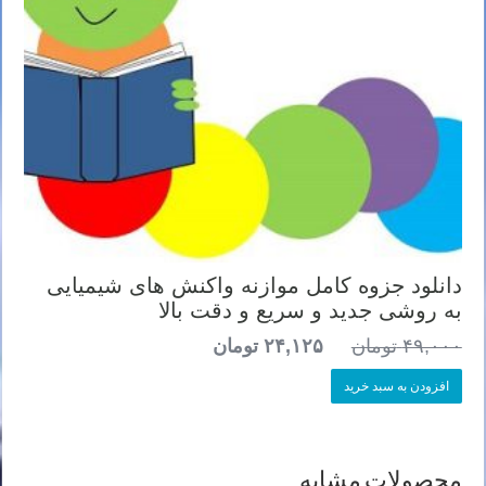
دانلود جزوه کامل موازنه واکنش های شیمیایی
به روشی جدید و سریع و دقت بالا
قیمت
قیمت
۴۹,۰۰۰
تومان
۲۴,۱۲۵
تومان
اصلی:
فعلی:
افزودن به سبد خرید
۴۹,۰۰۰ تومان
۲۴,۱۲۵ تومان.
بود.
محصولات مشابه