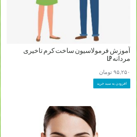
آموزش فرمولاسیون ساخت کرم تاخیری
مردانه LP
۹۵,۲۵۰
تومان
افزودن به سبد خرید