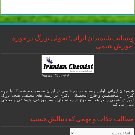
وبسایت شیمیدان ایرانی؛ تحولی بزرگ در حوزه
آموزش شیمی
Iranian Chemist
شیمیدان ایرانی
؛ اولین وبسایت جامع شیمی در ایران محسوب میشود که با بهره
گیری از متخصصین و فارغ التحصیلان دکتری در رشته های مختلف، هدف بزرگ
آموزش شیمی را در همه سطوح در زمینه های پایه، آموزشی، پژوهشی و صنعتی
دنبال می کند.
مطالب جذاب و مهمی که دنبالش هستید
مطالب
جذاب