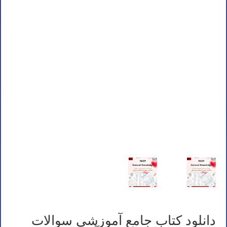
دانلود کتاب جامع آموزشی سوالات