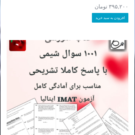
۳۹۵,۲۰۰
تومان
افزودن به سبد خرید