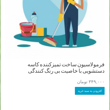
فرمولاسیون ساخت تمیزکننده کاسه
دستشویی با خاصیت بی رنگ کنندگی
۳۴۹,۰۰۰
تومان
افزودن به سبد خرید