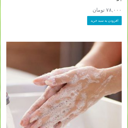
۷۸,۰۰۰
تومان
افزودن به سبد خرید