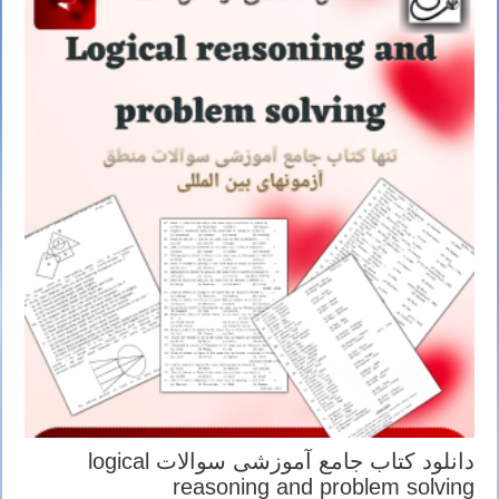
دانلود کتاب جامع آموزشی سوالات logical
reasoning and problem solving