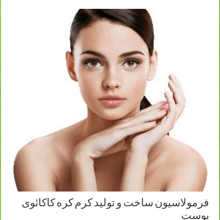
فرمولاسیون ساخت و تولید کرم کره کاکائوی
پوست