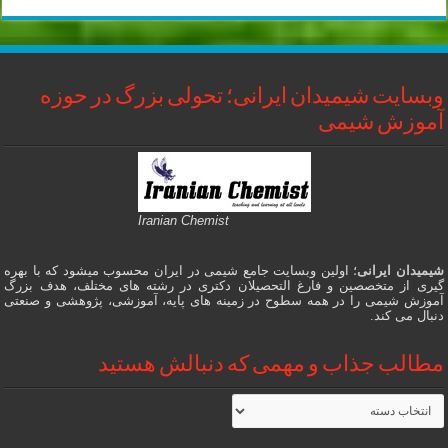
وبسایت شیمیدان ایرانی؛ تحولی بزرگ در حوزه
آموزش شیمی
Iranian Chemist
شیمیدان ایرانی
؛ اولین وبسایت جامع شیمی در ایران محسوب میشود که با بهره
گیری از متخصصین و فارغ التحصیلان دکتری در رشته های مختلف، هدف بزرگ
آموزش شیمی را در همه سطوح در زمینه های پایه، آموزشی، پژوهشی و صنعتی
دنبال می کند.
مطالب جذاب و مهمی که دنبالش هستید
مطالب
جذاب
و
مهمی