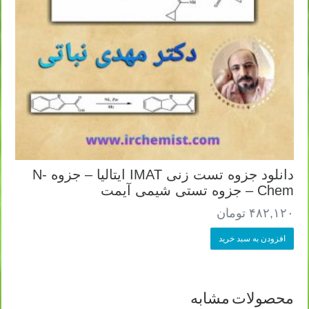
دانلود جزوه تست زنی IMAT ایتالیا – جزوه N-
Chem – جزوه تستی شیمی آیمت
۴۸۲,۱۲۰
تومان
افزودن به سبد خرید
محصولات مشابه