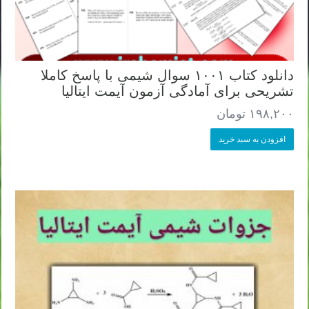
دانلود کتاب ۱۰۰۱ سوال شیمی با پاسخ کاملا
تشریحی برای آمادگی آزمون آیمت ایتالیا
۱۹۸,۲۰۰
تومان
افزودن به سبد خرید