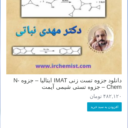
دانلود جزوه تست زنی IMAT ایتالیا – جزوه N-
Chem – جزوه تستی شیمی آیمت
۴۸۲,۱۲۰
تومان
افزودن به سبد خرید