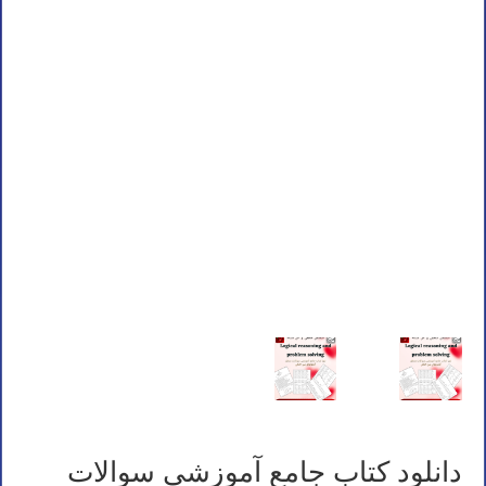
دانلود کتاب جامع آموزشی سوالات