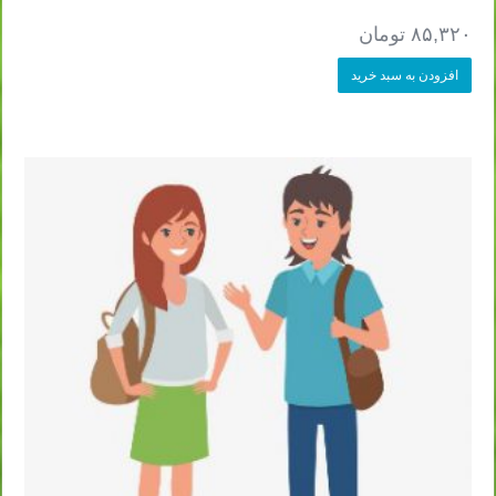
۸۵,۳۲۰
تومان
افزودن به سبد خرید