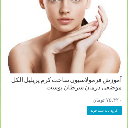
آموزش فرمولاسیون ساخت کرم پریلیل الکل
موضعی درمان سرطان پوست
۷۵,۴۲۰
تومان
افزودن به سبد خرید