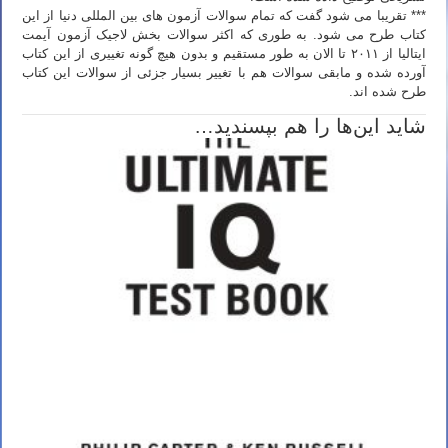
*** تقریبا می شود گفت که تمام سوالات آزمون های بین المللی دنیا از این
کتاب طرح می شود. به طوری که اکثر سوالات بخش لاجیک آزمون آیمت
ایتالیا از ۲۰۱۱ تا الان به طور مستقیم و بدون هیچ گونه تغییری از این کتاب
آورده شده و مابقی سوالات هم با تغییر بسیار جزئی از سوالات این کتاب
طرح شده اند.
شاید این‌ها را هم بپسندید…