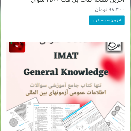
۹۸,۳۰۰
تومان
افزودن به سبد خرید