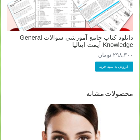
دانلود کتاب جامع آموزشی سوالات General
Knowledge آیمت ایتالیا
۲۹۸,۳۰۰
تومان
افزودن به سبد خرید
محصولات مشابه