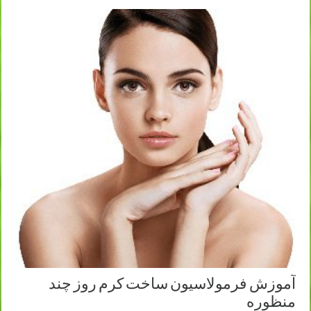
آموزش فرمولاسیون ساخت کرم روز چند
منظوره