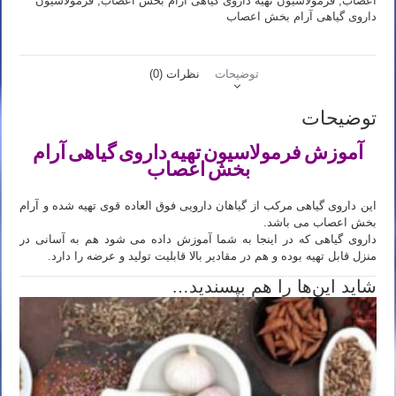
اعصاب
,
فرمولاسیون تهیه داروی گیاهی آرام بخش اعصاب
,
فرمولاسیون
داروی گیاهی آرام بخش اعصاب
توضیحات
نظرات (0)
توضیحات
آموزش فرمولاسیون تهیه داروی گیاهی آرام
بخش اعصاب
این داروی گیاهی مرکب از گیاهان دارویی فوق العاده قوی تهیه شده و آرام
بخش اعصاب می باشد.
داروی گیاهی که در اینجا به شما آموزش داده می شود هم به آسانی در
منزل قابل تهیه بوده و هم در مقادیر بالا قابلیت تولید و عرضه را دارد.
شاید این‌ها را هم بپسندید…