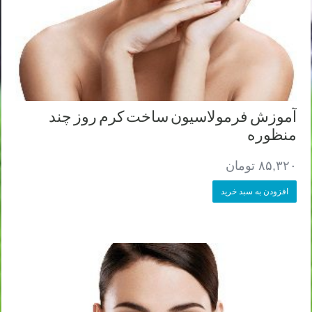
آموزش فرمولاسیون ساخت کرم روز چند
منظوره
۸۵,۳۲۰
تومان
افزودن به سبد خرید