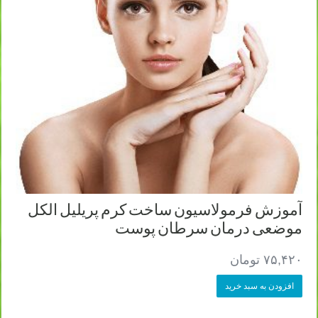
آموزش فرمولاسیون ساخت کرم پریلیل الکل
موضعی درمان سرطان پوست
۷۵,۴۲۰
تومان
افزودن به سبد خرید