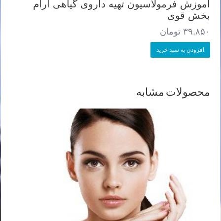
آموزش فرمولاسیون تهیه داروی گیاهی آرام
بخش قوی
۳۹,۸۵۰
تومان
افزودن به سبد خرید
محصولات مشابه