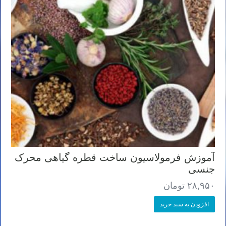
آموزش فرمولاسیون ساخت قطره گیاهی محرک
جنسی
۲۸,۹۵۰
تومان
افزودن به سبد خرید