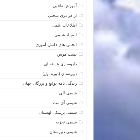
آموزش طلایی
از هر دری سخنی
اطلاعات علمی
المپیاد شیمی
انجمن های دانش آموزی
تست هوش
داروسازی هسته ای
دبیرستان (دوره اول)
زندگی نامه نوابغ و بزرگان جهان
شیمی آلی
شیمی آی مت
شیمی پزشکی لهستان
شیمی تجزیه
شیمی دبیرستان