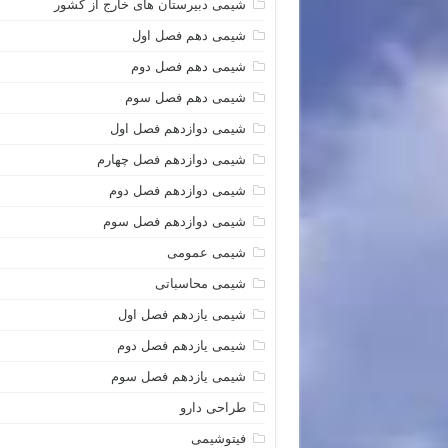
شیمی دبیرستان های خارج از کشور
شیمی دهم فصل اول
شیمی دهم فصل دوم
شیمی دهم فصل سوم
شیمی دوازدهم فصل اول
شیمی دوازدهم فصل چهارم
شیمی دوازدهم فصل دوم
شیمی دوازدهم فصل سوم
شیمی عمومی
شیمی محاسباتی
شیمی یازدهم فصل اول
شیمی یازدهم فصل دوم
شیمی یازدهم فصل سوم
طراحی دارو
فیتوشیمی