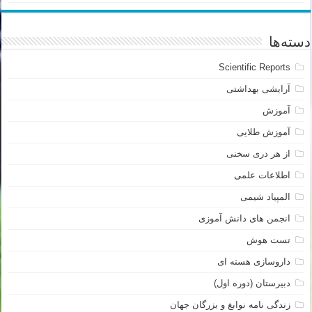
دسته‌ها
Scientific Reports
آرایشی بهداشتی
آموزش
آموزش طلایی
از هر دری سخنی
اطلاعات علمی
المپیاد شیمی
انجمن های دانش آموزی
تست هوش
داروسازی هسته ای
دبیرستان (دوره اول)
زندگی نامه نوابغ و بزرگان جهان