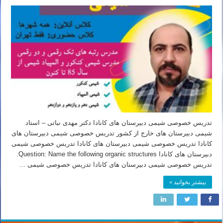
تدریس خصوصی شیمی دبیرستان های کانادا دکتر مهدی نباتی – استاد
شیمی دبیرستان های خارج از کشور تدریس خصوصی شیمی دبیرستان های
کانادا تدریس خصوصی شیمی دبیرستان های کانادا تدریس خصوصی شیمی
دبیرستان های کانادا Question: Name the following organic structures.
تدریس خصوصی شیمی دبیرستان های کانادا تدریس خصوصی شیمی …
بیشتر بخوانید »