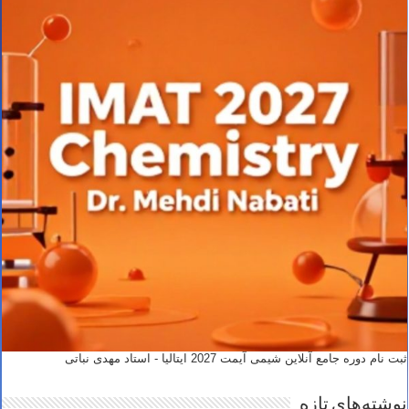
ثبت نام دوره جامع آنلاین شیمی آیمت 2027 ایتالیا - استاد مهدی نباتی
نوشته‌های تازه