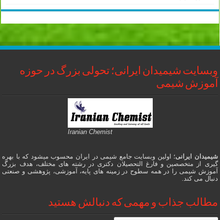
وبسایت شیمیدان ایرانی؛ تحولی بزرگ در حوزه
آموزش شیمی
Iranian Chemist
شیمیدان ایرانی
؛ اولین وبسایت جامع شیمی در ایران محسوب میشود که با بهره
گیری از متخصصین و فارغ التحصیلان دکتری در رشته های مختلف، هدف بزرگ
آموزش شیمی را در همه سطوح در زمینه های پایه، آموزشی، پژوهشی و صنعتی
دنبال می کند.
مطالب جذاب و مهمی که دنبالش هستید