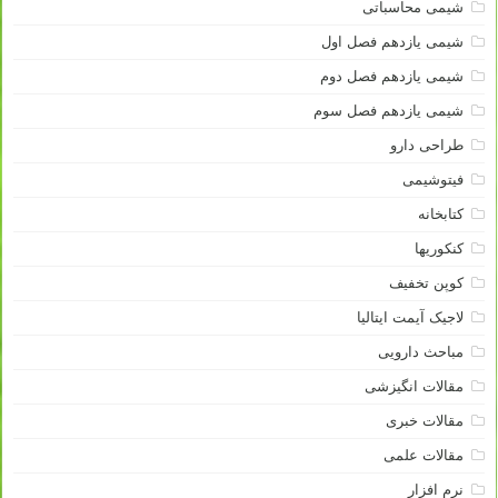
شیمی محاسباتی
شیمی یازدهم فصل اول
شیمی یازدهم فصل دوم
شیمی یازدهم فصل سوم
طراحی دارو
فیتوشیمی
کتابخانه
کنکوریها
کوپن تخفیف
لاجیک آیمت ایتالیا
مباحث دارویی
مقالات انگیزشی
مقالات خبری
مقالات علمی
نرم افزار