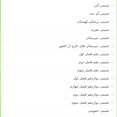
شیمی آلی
شیمی آی مت
شیمی پزشکی لهستان
شیمی تجزیه
شیمی دبیرستان
شیمی دبیرستان های خارج از کشور
شیمی دهم فصل اول
شیمی دهم فصل دوم
شیمی دهم فصل سوم
شیمی دوازدهم فصل اول
شیمی دوازدهم فصل چهارم
شیمی دوازدهم فصل دوم
شیمی دوازدهم فصل سوم
شیمی عمومی