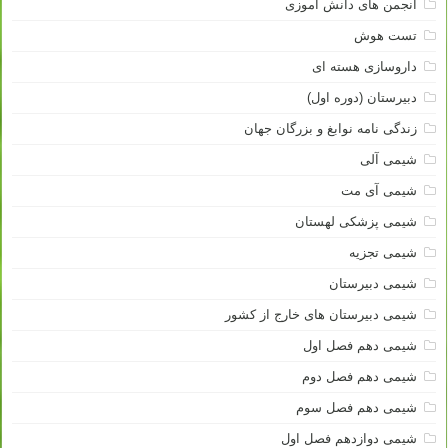
انجمن های دانش آموزی
تست هوش
داروسازی هسته ای
دبیرستان (دوره اول)
زندگی نامه نوابغ و بزرگان جهان
شیمی آلی
شیمی آی مت
شیمی پزشکی لهستان
شیمی تجزیه
شیمی دبیرستان
شیمی دبیرستان های خارج از کشور
شیمی دهم فصل اول
شیمی دهم فصل دوم
شیمی دهم فصل سوم
شیمی دوازدهم فصل اول