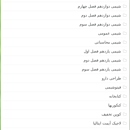
شیمی دوازدهم فصل چهارم
شیمی دوازدهم فصل دوم
شیمی دوازدهم فصل سوم
شیمی عمومی
شیمی محاسباتی
شیمی یازدهم فصل اول
شیمی یازدهم فصل دوم
شیمی یازدهم فصل سوم
طراحی دارو
فیتوشیمی
کتابخانه
کنکوریها
کوپن تخفیف
لاجیک آیمت ایتالیا