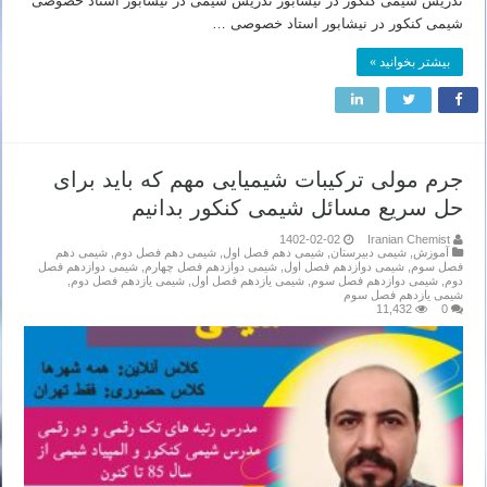
تدریس شیمی کنکور در نیشابور تدریس شیمی در نیشابور استاد خصوصی
شیمی کنکور در نیشابور استاد خصوصی …
بیشتر بخوانید »
جرم مولی ترکیبات شیمیایی مهم که باید برای
حل سریع مسائل شیمی کنکور بدانیم
1402-02-02
Iranian Chemist
آموزش
,
شیمی دبیرستان
,
شیمی دهم فصل اول
,
شیمی دهم فصل دوم
,
شیمی دهم
فصل سوم
,
شیمی دوازدهم فصل اول
,
شیمی دوازدهم فصل چهارم
,
شیمی دوازدهم فصل
دوم
,
شیمی دوازدهم فصل سوم
,
شیمی یازدهم فصل اول
,
شیمی یازدهم فصل دوم
,
شیمی یازدهم فصل سوم
11,432
0