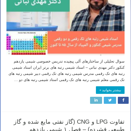
سوال تحلیلی از ساختارهای آلی پیچیده تدریس خصوصی شیمی یازدهم
کنکور دکتر مهدی نباتی – استاد شیمی رتبه های برتر ایران استاد شیمی
رتبه های تک رقمی مدرس شیمی رتبه های تک رقمی دبیر شیمی رتبه های
تک رقمی معلم شیمی رتبه های تک رقمی استاد شیمی رتبه های دو …
بیشتر بخوانید »
تفاوت LPG و CNG (گاز نفتی مایع شده و گاز
طبیعی فشرده) – فصل ۱ شیمی یازدهم