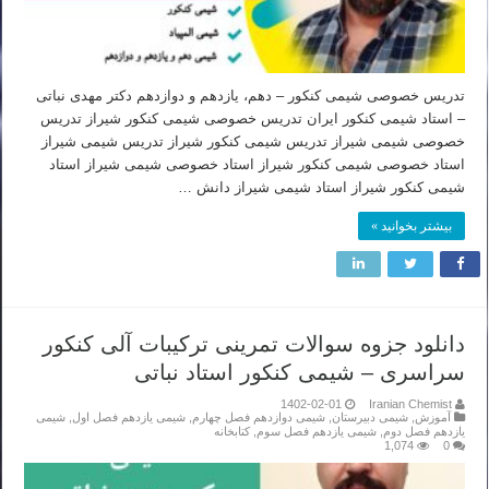
تدریس خصوصی شیمی کنکور – دهم، یازدهم و دوازدهم دکتر مهدی نباتی
– استاد شیمی کنکور ایران تدریس خصوصی شیمی کنکور شیراز تدریس
خصوصی شیمی شیراز تدریس شیمی کنکور شیراز تدریس شیمی شیراز
استاد خصوصی شیمی کنکور شیراز استاد خصوصی شیمی شیراز استاد
شیمی کنکور شیراز استاد شیمی شیراز دانش …
بیشتر بخوانید »
دانلود جزوه سوالات تمرینی ترکیبات آلی کنکور
سراسری – شیمی کنکور استاد نباتی
1402-02-01
Iranian Chemist
آموزش
,
شیمی دبیرستان
,
شیمی دوازدهم فصل چهارم
,
شیمی یازدهم فصل اول
,
شیمی
یازدهم فصل دوم
,
شیمی یازدهم فصل سوم
,
کتابخانه
1,074
0