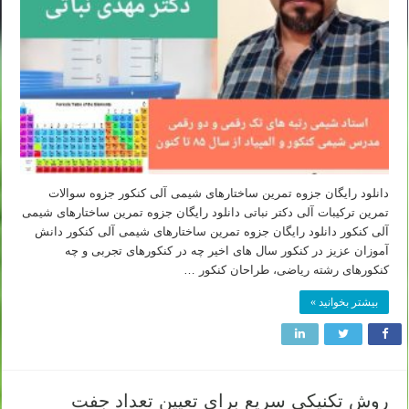
دانلود رایگان جزوه تمرین ساختارهای شیمی آلی کنکور جزوه سوالات
تمرین ترکیبات آلی دکتر نباتی دانلود رایگان جزوه تمرین ساختارهای شیمی
آلی کنکور دانلود رایگان جزوه تمرین ساختارهای شیمی آلی کنکور دانش
آموزان عزیز در کنکور سال های اخیر چه در کنکورهای تجربی و چه
کنکورهای رشته ریاضی، طراحان کنکور …
بیشتر بخوانید »
روش تکنیکی سریع برای تعیین تعداد جفت