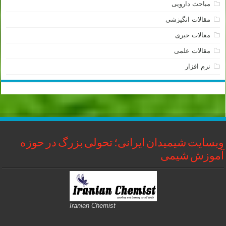
مباحث دارویی
مقالات انگیزشی
مقالات خبری
مقالات علمی
نرم افزار
وبسایت شیمیدان ایرانی؛ تحولی بزرگ در حوزه
آموزش شیمی
Iranian Chemist