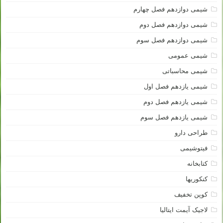
شیمی دوازدهم فصل چهارم
شیمی دوازدهم فصل دوم
شیمی دوازدهم فصل سوم
شیمی عمومی
شیمی محاسباتی
شیمی یازدهم فصل اول
شیمی یازدهم فصل دوم
شیمی یازدهم فصل سوم
طراحی دارو
فیتوشیمی
کتابخانه
کنکوریها
کوپن تخفیف
لاجیک آیمت ایتالیا