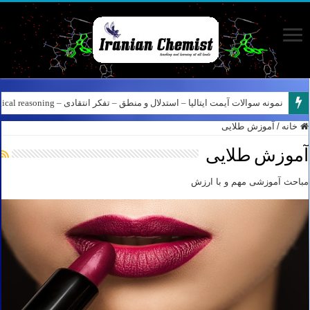
کانال آیمت ایتالیا در نرم افزار بله – کانال شیمی آیمت استاد نباتی
خانه
/
آموزش طلایی
آموزش طلایی
مباحث آموزشی مهم و با ارزش