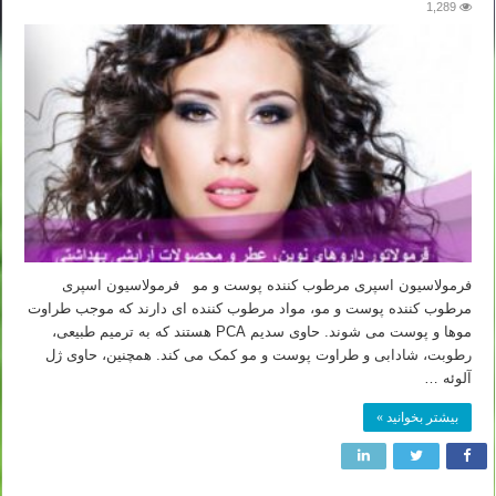
1,289
فرمولاسیون اسپری مرطوب کننده پوست و مو فرمولاسیون اسپری
مرطوب کننده پوست و مو، مواد مرطوب کننده ای دارند که موجب طراوت
موها و پوست می شوند. حاوی سدیم PCA هستند که به ترمیم طبیعی،
رطوبت، شادابی و طراوت پوست و مو کمک می کند. همچنین، حاوی ژل
آلوئه …
بیشتر بخوانید »