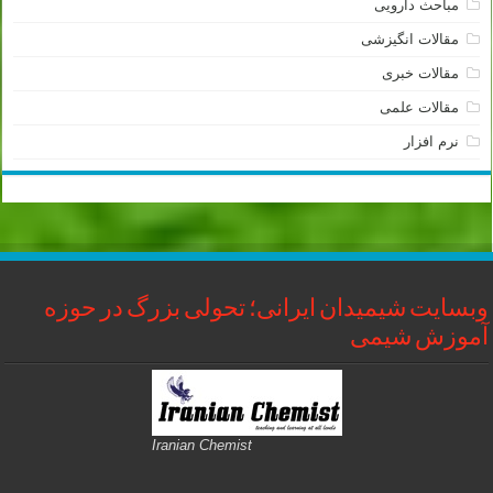
مباحث دارویی
مقالات انگیزشی
مقالات خبری
مقالات علمی
نرم افزار
وبسایت شیمیدان ایرانی؛ تحولی بزرگ در حوزه
آموزش شیمی
Iranian Chemist