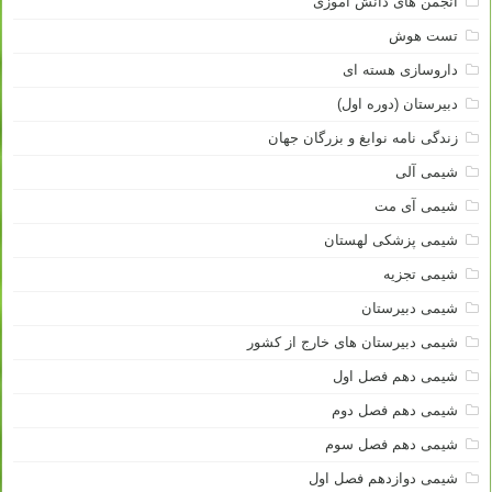
انجمن های دانش آموزی
تست هوش
داروسازی هسته ای
دبیرستان (دوره اول)
زندگی نامه نوابغ و بزرگان جهان
شیمی آلی
شیمی آی مت
شیمی پزشکی لهستان
شیمی تجزیه
شیمی دبیرستان
شیمی دبیرستان های خارج از کشور
شیمی دهم فصل اول
شیمی دهم فصل دوم
شیمی دهم فصل سوم
شیمی دوازدهم فصل اول