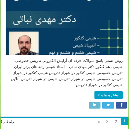
روش تستی پاسخ سوالات حرفه ای آرایش الکترونی تدریس خصوصی
شیمی دهم کنکور دکتر مهدی نباتی – استاد شیمی رتبه های برتر ایران
تدریس خصوصی شیمی کنکور در شیراز تدریس شیمی کنکور در شیراز
تدریس خصوصی شیمی در شیراز تدریس شیمی در شیراز تدریس آنلاین
شیمی کنکور در شیراز تدریس …
بیشتر بخوانید »
1
»
3
2
برگه 1 از 3