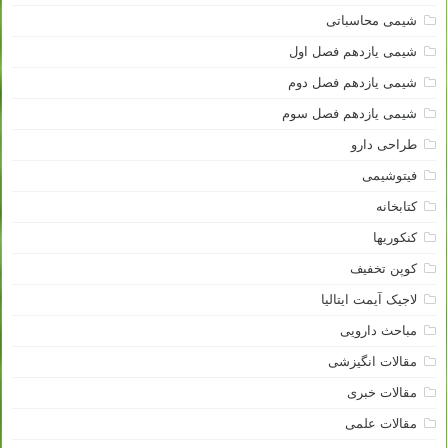
شیمی محاسباتی
شیمی یازدهم فصل اول
شیمی یازدهم فصل دوم
شیمی یازدهم فصل سوم
طراحی دارو
فیتوشیمی
کتابخانه
کنکوریها
کوپن تخفیف
لاجیک آیمت ایتالیا
مباحث دارویی
مقالات انگیزشی
مقالات خبری
مقالات علمی