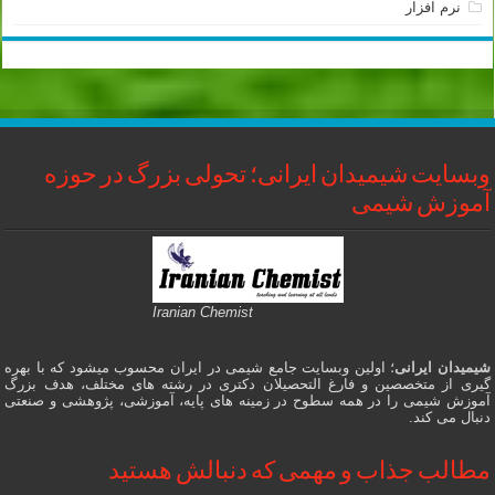
نرم افزار
وبسایت شیمیدان ایرانی؛ تحولی بزرگ در حوزه
آموزش شیمی
Iranian Chemist
شیمیدان ایرانی
؛ اولین وبسایت جامع شیمی در ایران محسوب میشود که با بهره
گیری از متخصصین و فارغ التحصیلان دکتری در رشته های مختلف، هدف بزرگ
آموزش شیمی را در همه سطوح در زمینه های پایه، آموزشی، پژوهشی و صنعتی
دنبال می کند.
مطالب جذاب و مهمی که دنبالش هستید