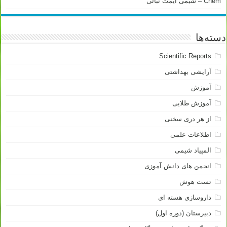
Chem – شیمی آیمت نباتی
دسته‌ها
Scientific Reports
آرایشی بهداشتی
آموزش
آموزش طلایی
از هر دری سخنی
اطلاعات علمی
المپیاد شیمی
انجمن های دانش آموزی
تست هوش
داروسازی هسته ای
دبیرستان (دوره اول)