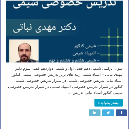
سوال ترکیبی شیمی دهم فصل اول و شیمی دوازدهم فصل سوم دکتر
مهدی نباتی – استاد شیمی رتبه های برتر تدریس خصوصی شیمی کنکور
استاد نباتی تدریس خصوصی شیمی در شیراز تدریس خصوصی شیمی
کنکور در شیرار تدریس خصوصی المپیاد شیمی در شیراز تدریس خصوصی
شیمی کنکور استاد نباتی تدریس …
بیشتر بخوانید »