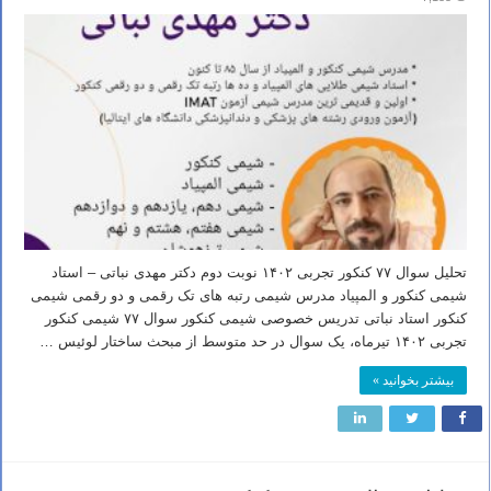
تحلیل سوال ۷۷ کنکور تجربی ۱۴۰۲ نوبت دوم دکتر مهدی نباتی – استاد
شیمی کنکور و المپیاد مدرس شیمی رتبه های تک رقمی و دو رقمی شیمی
کنکور استاد نباتی تدریس خصوصی شیمی کنکور سوال ۷۷ شیمی کنکور
تجربی ۱۴۰۲ تیرماه، یک سوال در حد متوسط از مبحث ساختار لوئیس …
بیشتر بخوانید »