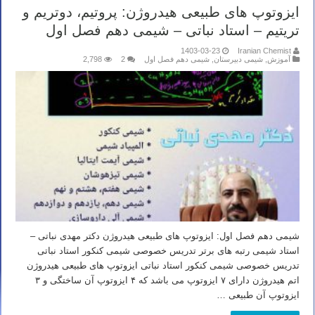
ایزوتوپ های طبیعی هیدروژن: پروتیم، دوتریم و
تریتیم – استاد نباتی – شیمی دهم فصل اول
1403-03-23
Iranian Chemist
آموزش
,
شیمی دبیرستان
,
شیمی دهم فصل اول
2
2,798
شیمی دهم فصل اول: ایزوتوپ های طبیعی هیدروژن دکتر مهدی نباتی –
استاد شیمی رتبه های برتر تدریس خصوصی شیمی کنکور استاد نباتی
تدریس خصوصی شیمی کنکور استاد نباتی ایزوتوپ های طبیعی هیدروژن
اتم هیدروژن دارای ۷ ایزوتوپ می باشد که ۴ ایزوتوپ آن ساختگی و ۳
ایزوتوپ آن طبیعی …