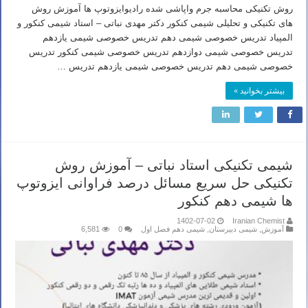
روش تکنیکی محاسبه جرم واپاشی شده رادیوایزوتوپ ها آموزش روش
های تکنیکی و تحلیلی شیمی کنکور دکتر مهدی نباتی – استاد شیمی کنکور و
المپیاد تدریس خصوصی شیمی دهم تدریس خصوصی شیمی یازدهم
تدریس خصوصی شیمی دوازدهم تدریس خصوصی شیمی کنکور تدریس
خصوصی شیمی دهم تدریس خصوصی شیمی یازدهم تدریس …
بیشتر بخوانید »
شیمی تکنیکی استاد نباتی – آموزش روش
تکنیکی حل سریع مسائل درصد فراوانی ایزوتوپ
ها شیمی دهم کنکور
1402-07-02
Iranian Chemist
آموزش
,
شیمی دبیرستان
,
شیمی دهم فصل اول
0
6,581