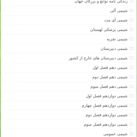
زندگی نامه نوابغ و بزرگان جهان
شیمی آلی
شیمی آی مت
شیمی پزشکی لهستان
شیمی تجزیه
شیمی دبیرستان
شیمی دبیرستان های خارج از کشور
شیمی دهم فصل اول
شیمی دهم فصل دوم
شیمی دهم فصل سوم
شیمی دوازدهم فصل اول
شیمی دوازدهم فصل چهارم
شیمی دوازدهم فصل دوم
شیمی دوازدهم فصل سوم
شیمی عمومی