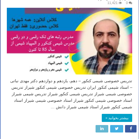
11,421
0
تدریس خصوصی شیمی کنکور – دهم، یازدهم و دوازدهم دکتر مهدی نباتی
– استاد شیمی کنکور ایران تدریس خصوصی شیمی کنکور شیراز تدریس
خصوصی شیمی شیراز تدریس شیمی کنکور شیراز تدریس شیمی شیراز
استاد خصوصی شیمی کنکور شیراز استاد خصوصی شیمی شیراز استاد
شیمی کنکور شیراز استاد شیمی شیراز دانش …
بیشتر بخوانید »