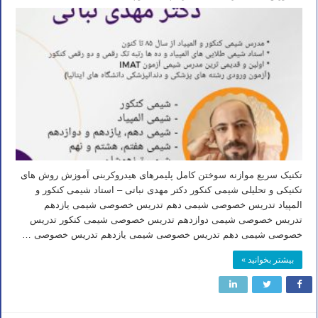
تکنیک سریع موازنه سوختن کامل پلیمرهای هیدروکربنی آموزش روش های
تکنیکی و تحلیلی شیمی کنکور دکتر مهدی نباتی – استاد شیمی کنکور و
المپیاد تدریس خصوصی شیمی دهم تدریس خصوصی شیمی یازدهم
تدریس خصوصی شیمی دوازدهم تدریس خصوصی شیمی کنکور تدریس
خصوصی شیمی دهم تدریس خصوصی شیمی یازدهم تدریس خصوصی …
بیشتر بخوانید »