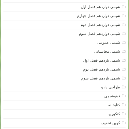
شیمی دوازدهم فصل اول
شیمی دوازدهم فصل چهارم
شیمی دوازدهم فصل دوم
شیمی دوازدهم فصل سوم
شیمی عمومی
شیمی محاسباتی
شیمی یازدهم فصل اول
شیمی یازدهم فصل دوم
شیمی یازدهم فصل سوم
طراحی دارو
فیتوشیمی
کتابخانه
کنکوریها
کوپن تخفیف