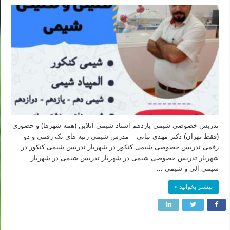
تدریس خصوصی شیمی یازدهم استاد شیمی آنلاین (همه شهرها) و حضوری
(فقط تهران) دکتر مهدی نباتی – مدرس شیمی رتبه های تک رقمی و دو
رقمی تدریس خصوصی شیمی کنکور در شهریار تدریس شیمی کنکور در
شهریار تدریس خصوصی شیمی در شهریار تدریس شیمی در شهریار
شیمی آلی و شیمی …
بیشتر بخوانید »