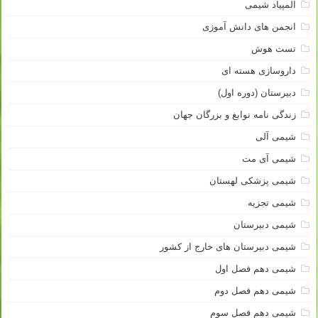
المپیاد شیمی
انجمن های دانش آموزی
تست هوش
داروسازی هسته ای
دبیرستان (دوره اول)
زندگی نامه نوابغ و بزرگان جهان
شیمی آلی
شیمی آی مت
شیمی پزشکی لهستان
شیمی تجزیه
شیمی دبیرستان
شیمی دبیرستان های خارج از کشور
شیمی دهم فصل اول
شیمی دهم فصل دوم
شیمی دهم فصل سوم