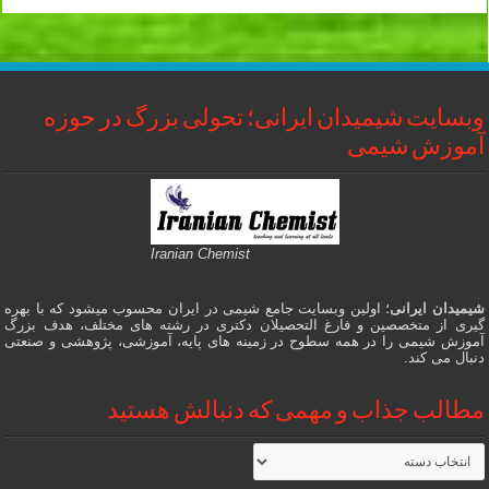
وبسایت شیمیدان ایرانی؛ تحولی بزرگ در حوزه
آموزش شیمی
Iranian Chemist
شیمیدان ایرانی
؛ اولین وبسایت جامع شیمی در ایران محسوب میشود که با بهره
گیری از متخصصین و فارغ التحصیلان دکتری در رشته های مختلف، هدف بزرگ
آموزش شیمی را در همه سطوح در زمینه های پایه، آموزشی، پژوهشی و صنعتی
دنبال می کند.
مطالب جذاب و مهمی که دنبالش هستید
مطالب
جذاب
و