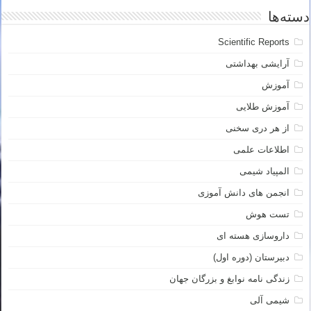
دسته‌ها
Scientific Reports
آرایشی بهداشتی
آموزش
آموزش طلایی
از هر دری سخنی
اطلاعات علمی
المپیاد شیمی
انجمن های دانش آموزی
تست هوش
داروسازی هسته ای
دبیرستان (دوره اول)
زندگی نامه نوابغ و بزرگان جهان
شیمی آلی