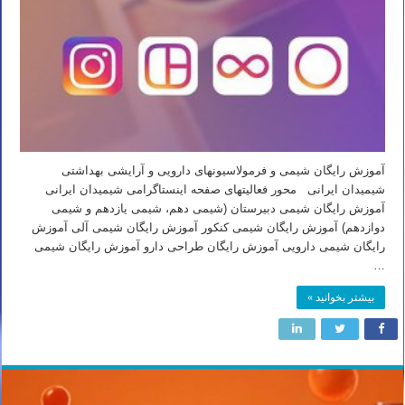
آموزش رایگان شیمی و فرمولاسیونهای دارویی و آرایشی بهداشتی
شیمیدان ایرانی محور فعالیتهای صفحه اینستاگرامی شیمیدان ایرانی
آموزش رایگان شیمی دبیرستان (شیمی دهم، شیمی یازدهم و شیمی
دوازدهم) آموزش رایگان شیمی کنکور آموزش رایگان شیمی آلی آموزش
رایگان شیمی دارویی آموزش رایگان طراحی دارو آموزش رایگان شیمی
…
بیشتر بخوانید »