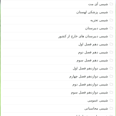
شیمی آی مت
شیمی پزشکی لهستان
شیمی تجزیه
شیمی دبیرستان
شیمی دبیرستان های خارج از کشور
شیمی دهم فصل اول
شیمی دهم فصل دوم
شیمی دهم فصل سوم
شیمی دوازدهم فصل اول
شیمی دوازدهم فصل چهارم
شیمی دوازدهم فصل دوم
شیمی دوازدهم فصل سوم
شیمی عمومی
شیمی محاسباتی