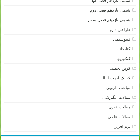
شیمی یازدهم فصل اول
شیمی یازدهم فصل دوم
شیمی یازدهم فصل سوم
طراحی دارو
فیتوشیمی
کتابخانه
کنکوریها
کوپن تخفیف
لاجیک آیمت ایتالیا
مباحث دارویی
مقالات انگیزشی
مقالات خبری
مقالات علمی
نرم افزار