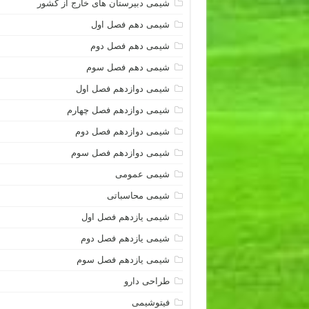
شیمی دبیرستان های خارج از کشور
شیمی دهم فصل اول
شیمی دهم فصل دوم
شیمی دهم فصل سوم
شیمی دوازدهم فصل اول
شیمی دوازدهم فصل چهارم
شیمی دوازدهم فصل دوم
شیمی دوازدهم فصل سوم
شیمی عمومی
شیمی محاسباتی
شیمی یازدهم فصل اول
شیمی یازدهم فصل دوم
شیمی یازدهم فصل سوم
طراحی دارو
فیتوشیمی