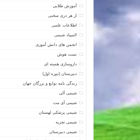
آموزش طلایی
از هر دری سخنی
اطلاعات علمی
المپیاد شیمی
انجمن های دانش آموزی
تست هوش
داروسازی هسته ای
دبیرستان (دوره اول)
زندگی نامه نوابغ و بزرگان جهان
شیمی آلی
شیمی آی مت
شیمی پزشکی لهستان
شیمی تجزیه
شیمی دبیرستان