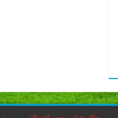
مطالب جذاب و مهمی که دنبالش
مبا