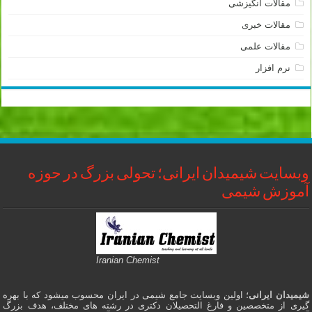
مقالات انگیزشی
مقالات خبری
مقالات علمی
نرم افزار
وبسایت شیمیدان ایرانی؛ تحولی بزرگ در حوزه
آموزش شیمی
Iranian Chemist
شیمیدان ایرانی
؛ اولین وبسایت جامع شیمی در ایران محسوب میشود که با بهره
گیری از متخصصین و فارغ التحصیلان دکتری در رشته های مختلف، هدف بزرگ