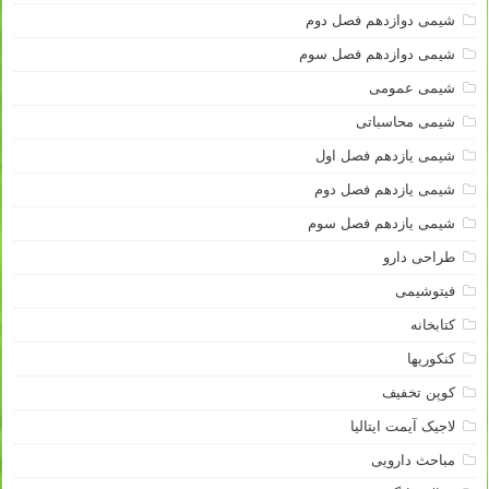
شیمی دوازدهم فصل دوم
شیمی دوازدهم فصل سوم
شیمی عمومی
شیمی محاسباتی
شیمی یازدهم فصل اول
شیمی یازدهم فصل دوم
شیمی یازدهم فصل سوم
طراحی دارو
فیتوشیمی
کتابخانه
کنکوریها
کوپن تخفیف
لاجیک آیمت ایتالیا
مباحث دارویی