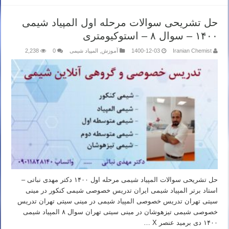
حل تشریحی سوالات مرحله اول المپیاد شیمی
۱۴۰۰ – سوال ۸ – استوکیومتری
Iranian Chemist
1400-12-03
آموزش
,
المپیاد شیمی
0
2,238
حل تشریحی سوالات المپیاد شیمی مرحله اول ۱۴۰۰ دکتر مهدی نباتی –
استاد برتر المپیاد شیمی ایران تدریس خصوصی شیمی کنکور در مینی
سیتی تهران تدریس خصوصی المپیاد شیمی در مینی سیتی تهران تدریس
خصوصی شیمی تیزهوشان در مینی سیتی تهران سوال ۸ المپیاد شیمی
۱۴۰۰ دی برمید عنصر X …