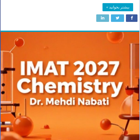
بیشتر بخوانید »