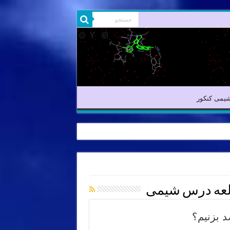
شیمی آلی
شیمی کنکور
یمی کنکور
عه درس شیمی