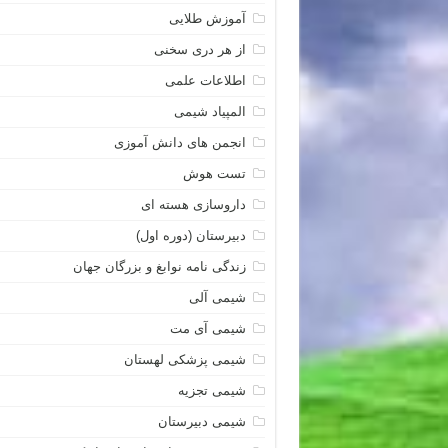
آموزش طلایی
از هر دری سخنی
اطلاعات علمی
المپیاد شیمی
انجمن های دانش آموزی
تست هوش
داروسازی هسته ای
دبیرستان (دوره اول)
زندگی نامه نوابغ و بزرگان جهان
شیمی آلی
شیمی آی مت
شیمی پزشکی لهستان
شیمی تجزیه
شیمی دبیرستان