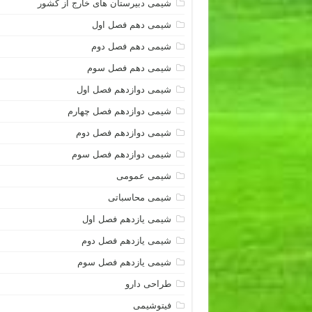
شیمی دبیرستان های خارج از کشور
شیمی دهم فصل اول
شیمی دهم فصل دوم
شیمی دهم فصل سوم
شیمی دوازدهم فصل اول
شیمی دوازدهم فصل چهارم
شیمی دوازدهم فصل دوم
شیمی دوازدهم فصل سوم
شیمی عمومی
شیمی محاسباتی
شیمی یازدهم فصل اول
شیمی یازدهم فصل دوم
شیمی یازدهم فصل سوم
طراحی دارو
فیتوشیمی