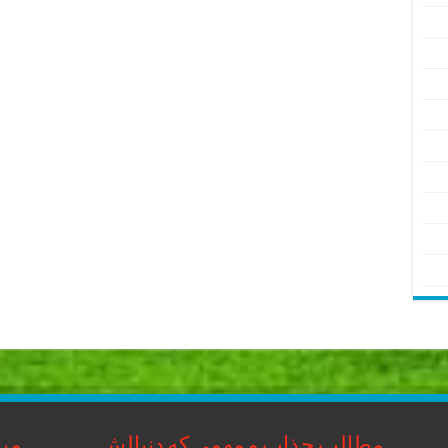
مطالب جذاب و مهمی که دنبالش
مبا