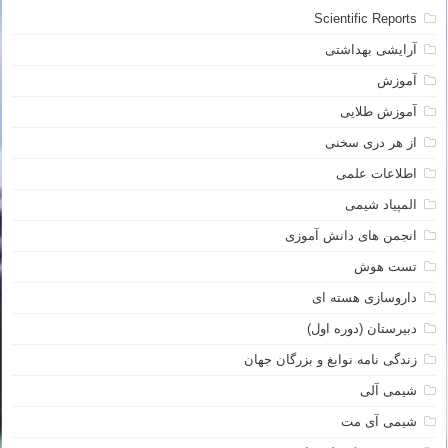
Scientific Reports
آرایشی بهداشتی
آموزش
آموزش طلایی
از هر دری سخنی
اطلاعات علمی
المپیاد شیمی
انجمن های دانش آموزی
تست هوش
داروسازی هسته ای
دبیرستان (دوره اول)
زندگی نامه نوابغ و بزرگان جهان
شیمی آلی
شیمی آی مت