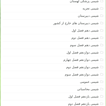
شیمی پزشکی لهستان
شیمی تجزیه
شیمی دبیرستان
شیمی دبیرستان های خارج از کشور
شیمی دهم فصل اول
شیمی دهم فصل دوم
شیمی دهم فصل سوم
شیمی دوازدهم فصل اول
شیمی دوازدهم فصل چهارم
شیمی دوازدهم فصل دوم
شیمی دوازدهم فصل سوم
شیمی عمومی
شیمی محاسباتی
شیمی یازدهم فصل اول
شیمی یازدهم فصل دوم