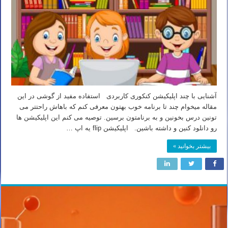
آشنایی با چند اپلیکیشن کنکوری کاربردی استفاده مفید از گوشی در این
مقاله میخوام چند تا برنامه خوب بهتون معرفی کنم که باهاش راحتتر می
تونین درس بخونین و به برنامتون برسین. توصیه می کنم این اپلیکیشن ها
رو دانلود کنین و داشته باشین. اپلیکیشن flip یه اپ …
بیشتر بخوانید »