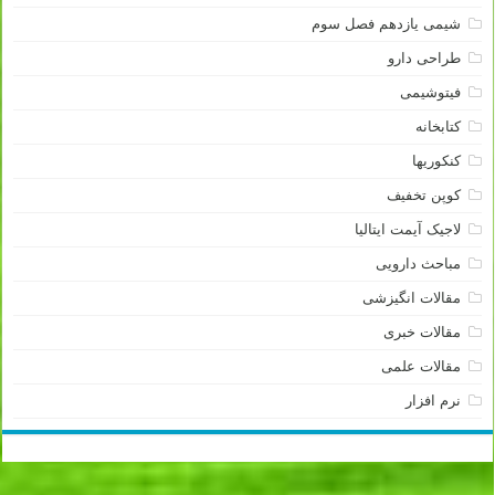
شیمی یازدهم فصل سوم
طراحی دارو
فیتوشیمی
کتابخانه
کنکوریها
کوپن تخفیف
لاجیک آیمت ایتالیا
مباحث دارویی
مقالات انگیزشی
مقالات خبری
مقالات علمی
نرم افزار