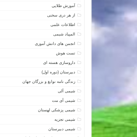
آموزش طلایی
از هر دری سخنی
اطلاعات علمی
المپیاد شیمی
انجمن های دانش آموزی
تست هوش
داروسازی هسته ای
دبیرستان (دوره اول)
زندگی نامه نوابغ و بزرگان جهان
شیمی آلی
شیمی آی مت
شیمی پزشکی لهستان
شیمی تجزیه
شیمی دبیرستان