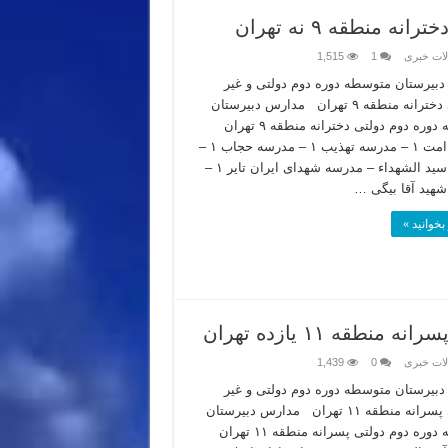
نطقه ۹ نه تهران
لات خبری
1
1,515
بیرستان متوسطه دوره دوم دولتی و غیر
انتفاعی دخترانه منطقه ۹ تهران مدارس دبیرستان
متوسطه دوره دوم دولتی دخترانه منطقه ۹ تهران
مدرسه امت ۱ – مدرسه تهذیب ۱ – مدرسه حجاب ۱ –
مدرسه سید الشهداء – مدرسه شهدای ایران تایر ۱ –
هید آقا بیگی …
بخوانید »
 ۱۱ یازده تهران
لات خبری
0
1,439
بیرستان متوسطه دوره دوم دولتی و غیر
انتفاعی پسرانه منطقه ۱۱ تهران مدارس دبیرستان
متوسطه دوره دوم دولتی پسرانه منطقه ۱۱ تهران