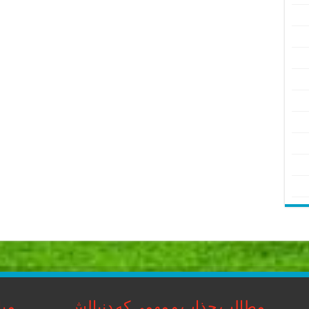
مطالب جذاب و مهمی که دنبالش
مبا