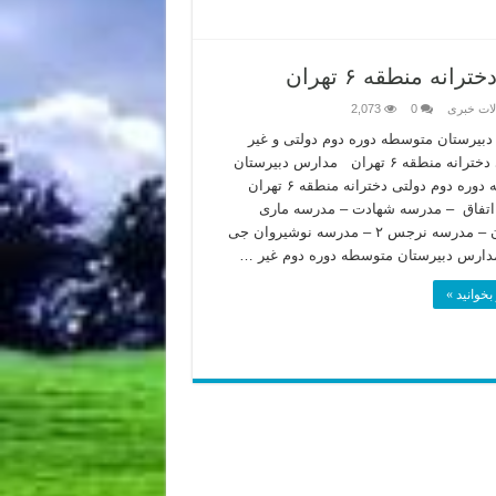
 منطقه ۶ تهران
لات خبری
0
2,073
بیرستان متوسطه دوره دوم دولتی و غیر
انتفاعی دخترانه منطقه ۶ تهران مدارس دبیرستان
متوسطه دوره دوم دولتی دخترانه منطقه ۶ تهران
تفاق – مدرسه شهادت – مدرسه ماری
مانوکیان – مدرسه نرجس ۲ – مدرسه نوشیروان جی
ارس دبیرستان متوسطه دوره دوم غیر …
بخوانید »