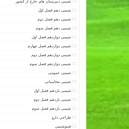
شیمی دبیرستان های خارج از کشور
شیمی دهم فصل اول
شیمی دهم فصل دوم
شیمی دهم فصل سوم
شیمی دوازدهم فصل اول
شیمی دوازدهم فصل چهارم
شیمی دوازدهم فصل دوم
شیمی دوازدهم فصل سوم
شیمی عمومی
شیمی محاسباتی
شیمی یازدهم فصل اول
شیمی یازدهم فصل دوم
شیمی یازدهم فصل سوم
طراحی دارو
فیتوشیمی