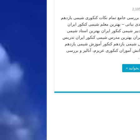
2,10
 بررسی جامع تمام نکات کنکوری شیمی یازدهم
دی نباتی – بهترین معلم شیمی کنکور ایران
دبیر شیمی کنکور ایران بهترین استاد شیمی
یران بهترین مدرس شیمی کنکور ایران تدریس
شیمی یازدهم کنکور آموزش شیمی یازدهم
انش آموزان کنکوری عزیزم، آنالیز و بررسی
بخوانید »