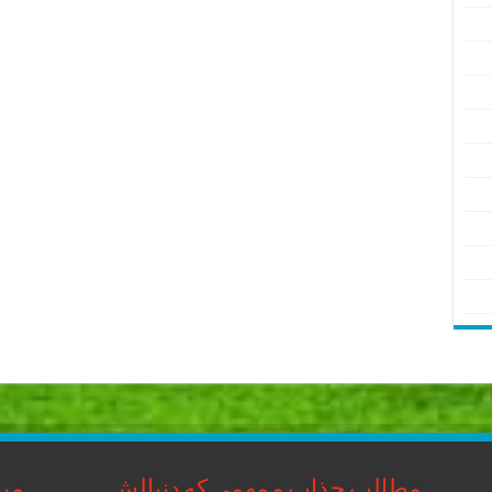
مطالب جذاب و مهمی که دنبالش
مبا