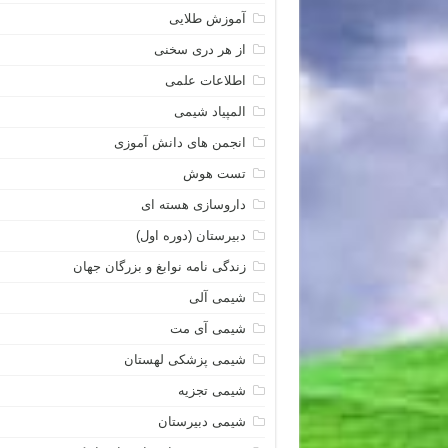
آموزش طلایی
از هر دری سخنی
اطلاعات علمی
المپیاد شیمی
انجمن های دانش آموزی
تست هوش
داروسازی هسته ای
دبیرستان (دوره اول)
زندگی نامه نوابغ و بزرگان جهان
شیمی آلی
شیمی آی مت
شیمی پزشکی لهستان
شیمی تجزیه
شیمی دبیرستان