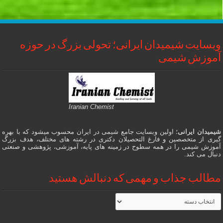
وبسایت شیمیدان ایرانی؛ تحولی بزرگ در حوزه
آموزش شیمی
Iranian Chemist
شیمیدان ایرانی
؛ اولین وبسایت جامع شیمی در ایران محسوب میشود که با بهره
گیری از متخصصین و فارغ التحصیلان دکتری در رشته های مختلف، هدف بزرگ
آموزش شیمی را در همه سطوح در زمینه های پایه، آموزشی، پژوهشی و صنعتی
دنبال می کند.
مطالب جذاب و مهمی که دنبالش هستید
مطالب
جذاب
و
مهمی