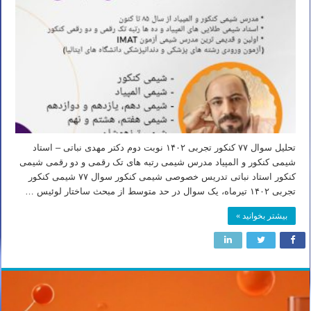
تحلیل سوال ۷۷ کنکور تجربی ۱۴۰۲ نوبت دوم دکتر مهدی نباتی – استاد
شیمی کنکور و المپیاد مدرس شیمی رتبه های تک رقمی و دو رقمی شیمی
کنکور استاد نباتی تدریس خصوصی شیمی کنکور سوال ۷۷ شیمی کنکور
تجربی ۱۴۰۲ تیرماه، یک سوال در حد متوسط از مبحث ساختار لوئیس …
بیشتر بخوانید »