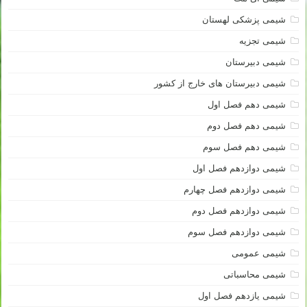
شیمی پزشکی لهستان
شیمی تجزیه
شیمی دبیرستان
شیمی دبیرستان های خارج از کشور
شیمی دهم فصل اول
شیمی دهم فصل دوم
شیمی دهم فصل سوم
شیمی دوازدهم فصل اول
شیمی دوازدهم فصل چهارم
شیمی دوازدهم فصل دوم
شیمی دوازدهم فصل سوم
شیمی عمومی
شیمی محاسباتی
شیمی یازدهم فصل اول