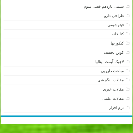
شیمی یازدهم فصل سوم
طراحی دارو
فیتوشیمی
کتابخانه
کنکوریها
کوپن تخفیف
لاجیک آیمت ایتالیا
مباحث دارویی
مقالات انگیزشی
مقالات خبری
مقالات علمی
نرم افزار