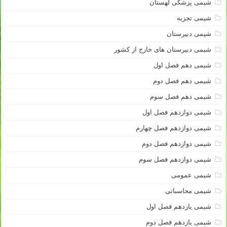
شیمی پزشکی لهستان
شیمی تجزیه
شیمی دبیرستان
شیمی دبیرستان های خارج از کشور
شیمی دهم فصل اول
شیمی دهم فصل دوم
شیمی دهم فصل سوم
شیمی دوازدهم فصل اول
شیمی دوازدهم فصل چهارم
شیمی دوازدهم فصل دوم
شیمی دوازدهم فصل سوم
شیمی عمومی
شیمی محاسباتی
شیمی یازدهم فصل اول
شیمی یازدهم فصل دوم