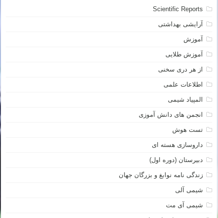
Scientific Reports
آرایشی بهداشتی
آموزش
آموزش طلایی
از هر دری سخنی
اطلاعات علمی
المپیاد شیمی
انجمن های دانش آموزی
تست هوش
داروسازی هسته ای
دبیرستان (دوره اول)
زندگی نامه نوابغ و بزرگان جهان
شیمی آلی
شیمی آی مت