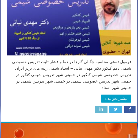
فرمول تستی محاسبه چگالی گازها در دما و فشار ثابت تدریس خصوصی
شیمی دهم کنکور دکتر مهدی نباتی – استاد شیمی رتبه های برتر ایران
تدریس خصوصی شیمی کنکور در خمینی شهر تدریس شیمی کنکور در
خمینی شهر تدریس خصوصی شیمی در خمینی شهر تدریس شیمی در
خمینی شهر استاد …
بیشتر بخوانید »