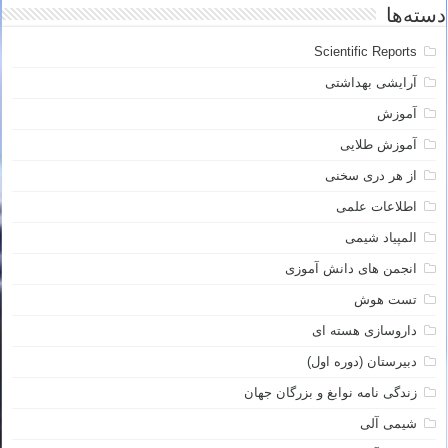
دسته‌ها
Scientific Reports
آرایشی بهداشتی
آموزش
آموزش طلایی
از هر دری سخنی
اطلاعات علمی
المپیاد شیمی
انجمن های دانش آموزی
تست هوش
داروسازی هسته ای
دبیرستان (دوره اول)
زندگی نامه نوابغ و بزرگان جهان
شیمی آلی