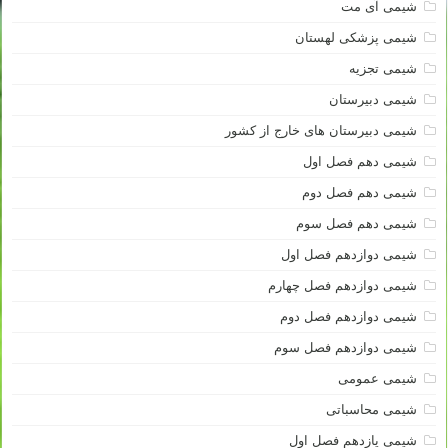
شیمی آی مت
شیمی پزشکی لهستان
شیمی تجزیه
شیمی دبیرستان
شیمی دبیرستان های خارج از کشور
شیمی دهم فصل اول
شیمی دهم فصل دوم
شیمی دهم فصل سوم
شیمی دوازدهم فصل اول
شیمی دوازدهم فصل چهارم
شیمی دوازدهم فصل دوم
شیمی دوازدهم فصل سوم
شیمی عمومی
شیمی محاسباتی
شیمی یازدهم فصل اول