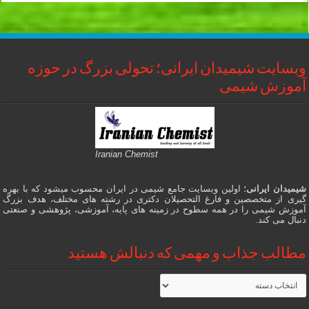
وبسایت شیمیدان ایرانی؛ تحولی بزرگ در حوزه
آموزش شیمی
Iranian Chemist
شیمیدان ایرانی
؛ اولین وبسایت جامع شیمی در ایران محسوب میشود که با بهره
گیری از متخصصین و فارغ التحصیلان دکتری در رشته های مختلف، هدف بزرگ
آموزش شیمی را در همه سطوح در زمینه های پایه، آموزشی، پژوهشی و صنعتی
دنبال می کند.
مطالب جذاب و مهمی که دنبالش هستید
مطالب
جذاب
و