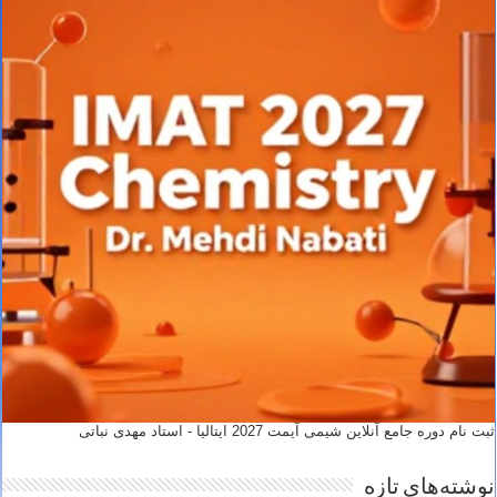
ثبت نام دوره جامع آنلاین شیمی آیمت 2027 ایتالیا - استاد مهدی نباتی
نوشته‌های تازه