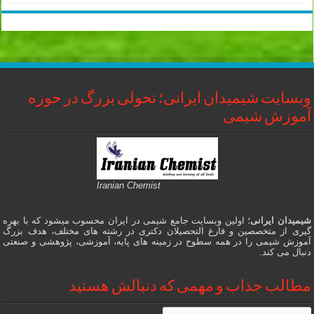
وبسایت شیمیدان ایرانی؛ تحولی بزرگ در حوزه
آموزش شیمی
Iranian Chemist
شیمیدان ایرانی
؛ اولین وبسایت جامع شیمی در ایران محسوب میشود که با بهره
گیری از متخصصین و فارغ التحصیلان دکتری در رشته های مختلف، هدف بزرگ
آموزش شیمی را در همه سطوح در زمینه های پایه، آموزشی، پژوهشی و صنعتی
دنبال می کند.
مطالب جذاب و مهمی که دنبالش هستید
مطالب