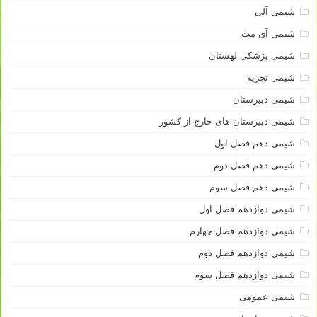
شیمی آلی
شیمی آی مت
شیمی پزشکی لهستان
شیمی تجزیه
شیمی دبیرستان
شیمی دبیرستان های خارج از کشور
شیمی دهم فصل اول
شیمی دهم فصل دوم
شیمی دهم فصل سوم
شیمی دوازدهم فصل اول
شیمی دوازدهم فصل چهارم
شیمی دوازدهم فصل دوم
شیمی دوازدهم فصل سوم
شیمی عمومی