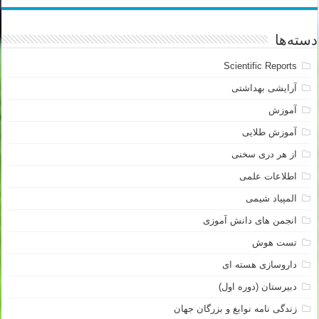
دسته‌ها
Scientific Reports
آرایشی بهداشتی
آموزش
آموزش طلایی
از هر دری سخنی
اطلاعات علمی
المپیاد شیمی
انجمن های دانش آموزی
تست هوش
داروسازی هسته ای
دبیرستان (دوره اول)
زندگی نامه نوابغ و بزرگان جهان