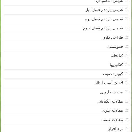
شیمی محاسباتی
شیمی یازدهم فصل اول
شیمی یازدهم فصل دوم
شیمی یازدهم فصل سوم
طراحی دارو
فیتوشیمی
کتابخانه
کنکوریها
کوپن تخفیف
لاجیک آیمت ایتالیا
مباحث دارویی
مقالات انگیزشی
مقالات خبری
مقالات علمی
نرم افزار