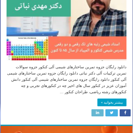
دانلود رایگان جزوه تمرین ساختارهای شیمی آلی کنکور جزوه سوالات
تمرین ترکیبات آلی دکتر نباتی دانلود رایگان جزوه تمرین ساختارهای شیمی
آلی کنکور دانلود رایگان جزوه تمرین ساختارهای شیمی آلی کنکور دانش
آموزان عزیز در کنکور سال های اخیر چه در کنکورهای تجربی و چه
کنکورهای رشته ریاضی، طراحان کنکور …
بیشتر بخوانید »