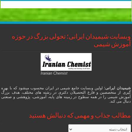
وبسایت شیمیدان ایرانی؛ تحولی بزرگ در حوزه
آموزش شیمی
Iranian Chemist
شیمیدان ایرانی
؛ اولین وبسایت جامع شیمی در ایران محسوب میشود که با بهره
گیری از متخصصین و فارغ التحصیلان دکتری در رشته های مختلف، هدف بزرگ
آموزش شیمی را در همه سطوح در زمینه های پایه، آموزشی، پژوهشی و صنعتی
دنبال می کند.
مطالب جذاب و مهمی که دنبالش هستید
مطالب
جذاب