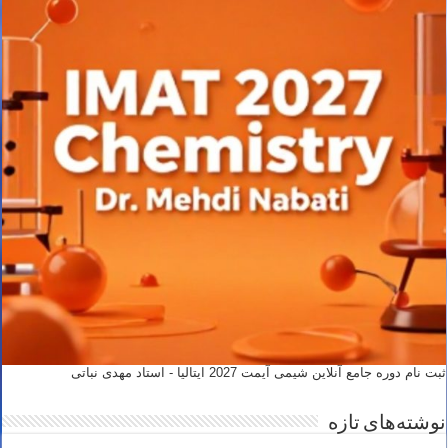
ثبت نام دوره جامع آنلاین شیمی آیمت 2027 ایتالیا - استاد مهدی نباتی
نوشته‌های تازه