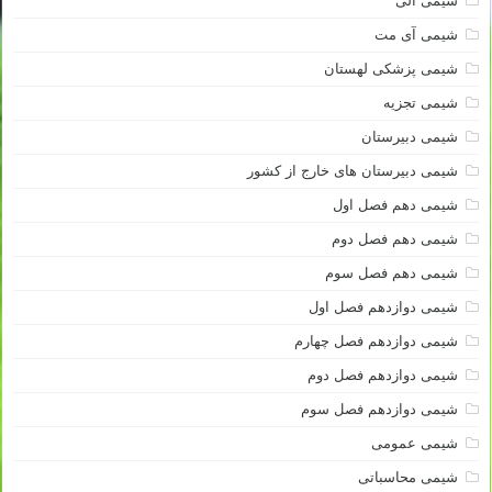
شیمی آلی
شیمی آی مت
شیمی پزشکی لهستان
شیمی تجزیه
شیمی دبیرستان
شیمی دبیرستان های خارج از کشور
شیمی دهم فصل اول
شیمی دهم فصل دوم
شیمی دهم فصل سوم
شیمی دوازدهم فصل اول
شیمی دوازدهم فصل چهارم
شیمی دوازدهم فصل دوم
شیمی دوازدهم فصل سوم
شیمی عمومی
شیمی محاسباتی