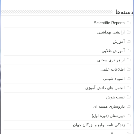
دسته‌ها
Scientific Reports
آرایشی بهداشتی
آموزش
آموزش طلایی
از هر دری سخنی
اطلاعات علمی
المپیاد شیمی
انجمن های دانش آموزی
تست هوش
داروسازی هسته ای
دبیرستان (دوره اول)
زندگی نامه نوابغ و بزرگان جهان