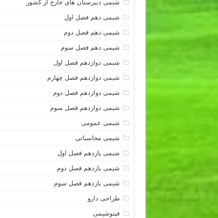
شیمی دبیرستان های خارج از کشور
شیمی دهم فصل اول
شیمی دهم فصل دوم
شیمی دهم فصل سوم
شیمی دوازدهم فصل اول
شیمی دوازدهم فصل چهارم
شیمی دوازدهم فصل دوم
شیمی دوازدهم فصل سوم
شیمی عمومی
شیمی محاسباتی
شیمی یازدهم فصل اول
شیمی یازدهم فصل دوم
شیمی یازدهم فصل سوم
طراحی دارو
فیتوشیمی