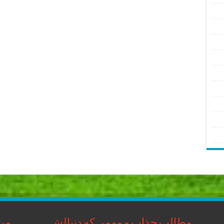
مطالب جذاب و مهمی که دنبالش
مبا