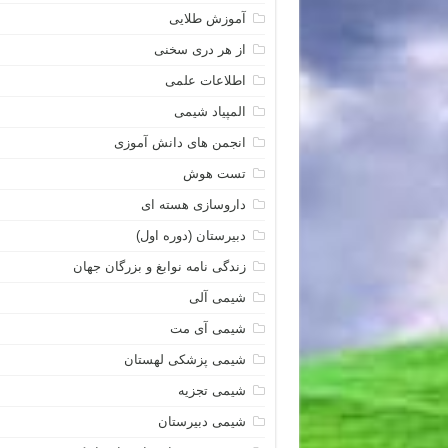
آموزش طلایی
از هر دری سخنی
اطلاعات علمی
المپیاد شیمی
انجمن های دانش آموزی
تست هوش
داروسازی هسته ای
دبیرستان (دوره اول)
زندگی نامه نوابغ و بزرگان جهان
شیمی آلی
شیمی آی مت
شیمی پزشکی لهستان
شیمی تجزیه
شیمی دبیرستان