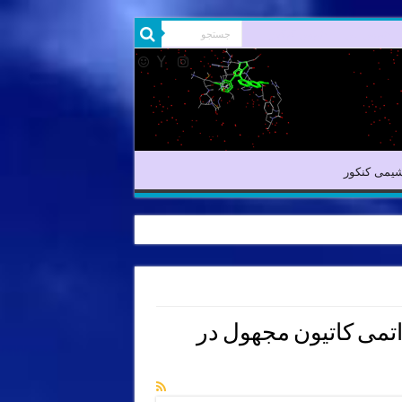
شیمی آلی
شیمی کنکور
یمی کنکور
اتمی کاتیون مجهول در