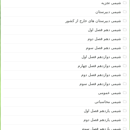
شیمی تجزیه
شیمی دبیرستان
شیمی دبیرستان های خارج از کشور
شیمی دهم فصل اول
شیمی دهم فصل دوم
شیمی دهم فصل سوم
شیمی دوازدهم فصل اول
شیمی دوازدهم فصل چهارم
شیمی دوازدهم فصل دوم
شیمی دوازدهم فصل سوم
شیمی عمومی
شیمی محاسباتی
شیمی یازدهم فصل اول
شیمی یازدهم فصل دوم
شیمی یازدهم فصل سوم