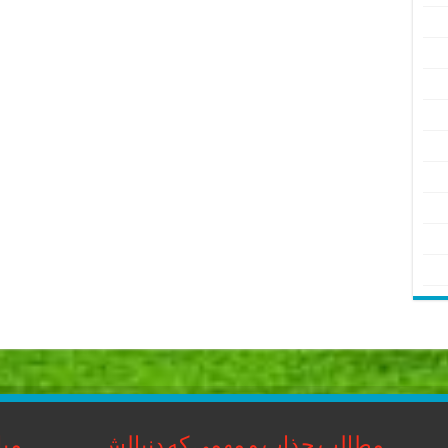
مطالب جذاب و مهمی که دنبالش
مبا