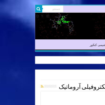
شیمی آلی
شیمی کنکور
یمی کنکور
کتروفیلی آروماتیک