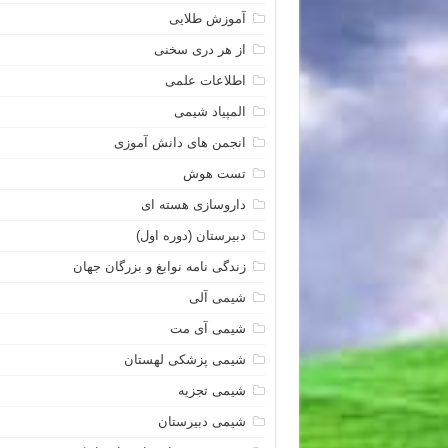
آموزش طلایی
از هر دری سخنی
اطلاعات علمی
المپیاد شیمی
انجمن های دانش آموزی
تست هوش
داروسازی هسته ای
دبیرستان (دوره اول)
زندگی نامه نوابغ و بزرگان جهان
شیمی آلی
شیمی آی مت
شیمی پزشکی لهستان
شیمی تجزیه
شیمی دبیرستان