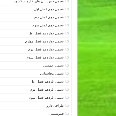
شیمی دبیرستان های خارج از کشور
شیمی دهم فصل اول
شیمی دهم فصل دوم
شیمی دهم فصل سوم
شیمی دوازدهم فصل اول
شیمی دوازدهم فصل چهارم
شیمی دوازدهم فصل دوم
شیمی دوازدهم فصل سوم
شیمی عمومی
شیمی محاسباتی
شیمی یازدهم فصل اول
شیمی یازدهم فصل دوم
شیمی یازدهم فصل سوم
طراحی دارو
فیتوشیمی