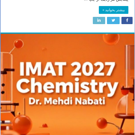
بیشتر بخوانید »