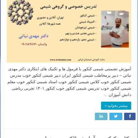
آموزش تضمینی شیمی کنکور با فرمول ها و تکنیک های ابتکاری دکتر مهدی
نباتی – دبیر پرمخاطب شیمی کنکور ایران دبیر شیمی کنکور خوب مدرس
شیمی کنکور خوب کلاس شیمی کنکور خوب استاد شیمی کنکور خوب معلم
شیمی کنکور خوب تدریس شیمی کنکور خوب کنکور ۱۴۰۱ تجربی ریاضی
دانش آموزان …
بیشتر بخوانید »