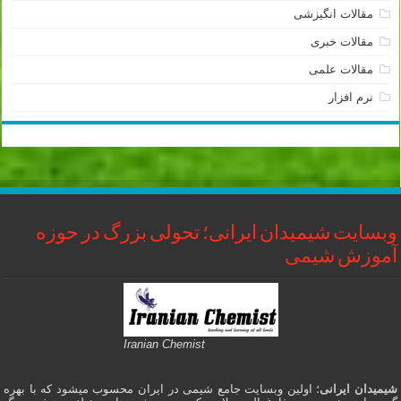
مقالات انگیزشی
مقالات خبری
مقالات علمی
نرم افزار
وبسایت شیمیدان ایرانی؛ تحولی بزرگ در حوزه
آموزش شیمی
Iranian Chemist
شیمیدان ایرانی
؛ اولین وبسایت جامع شیمی در ایران محسوب میشود که با بهره