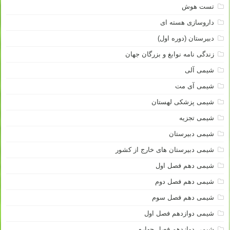
تست هوش
داروسازی هسته ای
دبیرستان (دوره اول)
زندگی نامه نوابغ و بزرگان جهان
شیمی آلی
شیمی آی مت
شیمی پزشکی لهستان
شیمی تجزیه
شیمی دبیرستان
شیمی دبیرستان های خارج از کشور
شیمی دهم فصل اول
شیمی دهم فصل دوم
شیمی دهم فصل سوم
شیمی دوازدهم فصل اول
شیمی دوازدهم فصل چهارم