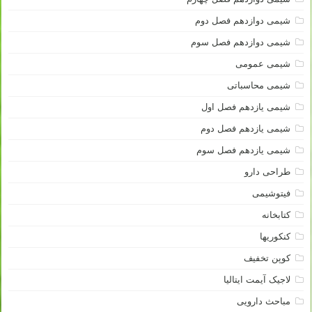
شیمی دوازدهم فصل دوم
شیمی دوازدهم فصل سوم
شیمی عمومی
شیمی محاسباتی
شیمی یازدهم فصل اول
شیمی یازدهم فصل دوم
شیمی یازدهم فصل سوم
طراحی دارو
فیتوشیمی
کتابخانه
کنکوریها
کوپن تخفیف
لاجیک آیمت ایتالیا
مباحث دارویی