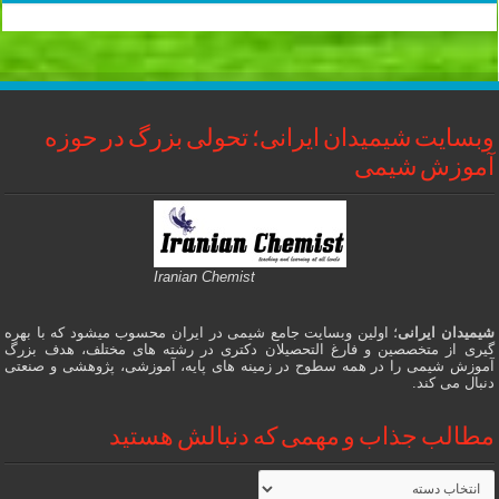
وبسایت شیمیدان ایرانی؛ تحولی بزرگ در حوزه
آموزش شیمی
Iranian Chemist
شیمیدان ایرانی
؛ اولین وبسایت جامع شیمی در ایران محسوب میشود که با بهره
گیری از متخصصین و فارغ التحصیلان دکتری در رشته های مختلف، هدف بزرگ
آموزش شیمی را در همه سطوح در زمینه های پایه، آموزشی، پژوهشی و صنعتی
دنبال می کند.
مطالب جذاب و مهمی که دنبالش هستید
مطالب
جذاب