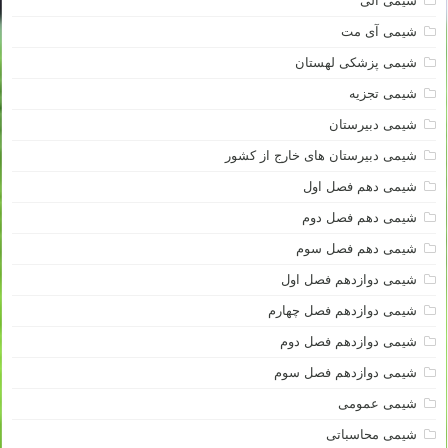
شیمی آلی
شیمی آی مت
شیمی پزشکی لهستان
شیمی تجزیه
شیمی دبیرستان
شیمی دبیرستان های خارج از کشور
شیمی دهم فصل اول
شیمی دهم فصل دوم
شیمی دهم فصل سوم
شیمی دوازدهم فصل اول
شیمی دوازدهم فصل چهارم
شیمی دوازدهم فصل دوم
شیمی دوازدهم فصل سوم
شیمی عمومی
شیمی محاسباتی