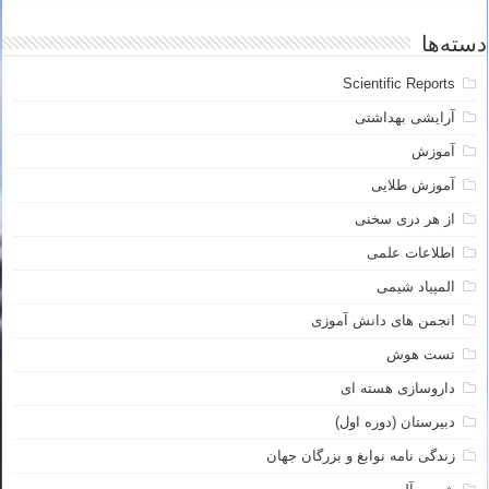
دسته‌ها
Scientific Reports
آرایشی بهداشتی
آموزش
آموزش طلایی
از هر دری سخنی
اطلاعات علمی
المپیاد شیمی
انجمن های دانش آموزی
تست هوش
داروسازی هسته ای
دبیرستان (دوره اول)
زندگی نامه نوابغ و بزرگان جهان