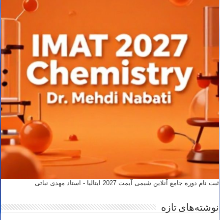
ثبت نام دوره جامع آنلاین شیمی آیمت 2027 ایتالیا - استاد مهدی نباتی
نوشته‌های تازه