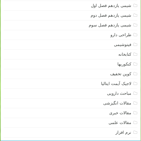
شیمی یازدهم فصل اول
شیمی یازدهم فصل دوم
شیمی یازدهم فصل سوم
طراحی دارو
فیتوشیمی
کتابخانه
کنکوریها
کوپن تخفیف
لاجیک آیمت ایتالیا
مباحث دارویی
مقالات انگیزشی
مقالات خبری
مقالات علمی
نرم افزار