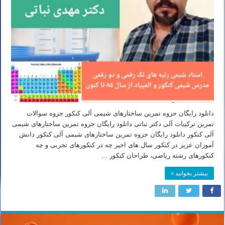
دانلود رایگان جزوه تمرین ساختارهای شیمی آلی کنکور جزوه سوالات
تمرین ترکیبات آلی دکتر نباتی دانلود رایگان جزوه تمرین ساختارهای شیمی
آلی کنکور دانلود رایگان جزوه تمرین ساختارهای شیمی آلی کنکور دانش
آموزان عزیز در کنکور سال های اخیر چه در کنکورهای تجربی و چه
کنکورهای رشته ریاضی، طراحان کنکور …
بیشتر بخوانید »